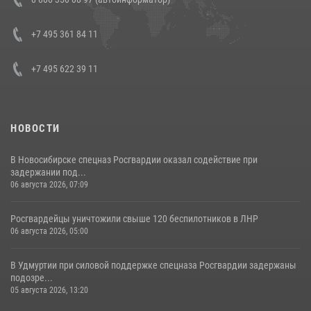
боевого опыта
08 июля 2026, 07:01
+7 495 361 84 11
+7 495 622 39 11
НОВОСТИ
В Новосибирске спецназ Росгвардии оказал содействие при
задержании под...
06 августа 2026, 07:09
Росгвардейцы уничтожили свыше 120 беспилотников в ЛНР
06 августа 2026, 05:00
В Удмуртии при силовой поддержке спецназа Росгвардии задержаны
подозре...
05 августа 2026, 13:20