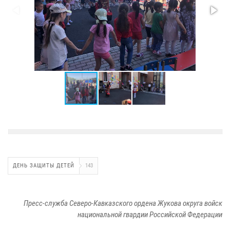
ДЕНЬ ЗАЩИТЫ ДЕТЕЙ
143
Пресс-служба Северо-Кавказского ордена Жукова округа войск
национальной гвардии Российской Федерации