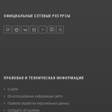
ОФИЦИАЛЬНЫЕ СЕТЕВЫЕ РЕСУРСЫ
ПРАВОВАЯ И ТЕХНИЧЕСКАЯ ИНФОРМАЦИЯ
О сайте
Об использовании информации сайта
Правила обработки персональных данных
Сообщить об ошибках