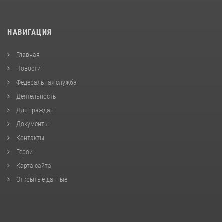
НАВИГАЦИЯ
Главная
Новости
Федеральная служба
Деятельность
Для граждан
Документы
Контакты
Герои
Карта сайта
Открытые данные