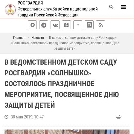
РОСГВАРДИЯ
Федеральная служба войск национальной
гвардии Российской Федерации
Главная
Новости
В ведомственном детском саду Росгвардии
«Солнышко» состоялось праздничное мероприятие, посвященное Дню
защиты детей
В ВЕДОМСТВЕННОМ ДЕТСКОМ САДУ
РОСГВАРДИИ «СОЛНЫШКО»
СОСТОЯЛОСЬ ПРАЗДНИЧНОЕ
МЕРОПРИЯТИЕ, ПОСВЯЩЕННОЕ ДНЮ
ЗАЩИТЫ ДЕТЕЙ
30 мая 2019, 10:47