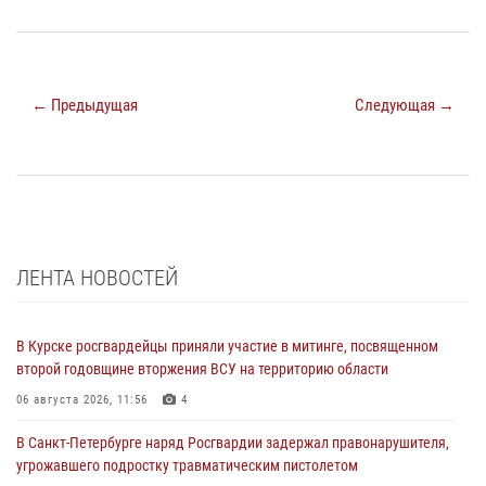
← Предыдущая
Следующая →
ЛЕНТА НОВОСТЕЙ
В Курске росгвардейцы приняли участие в митинге, посвященном
второй годовщине вторжения ВСУ на территорию области
06 августа 2026, 11:56
4
В Санкт-Петербурге наряд Росгвардии задержал правонарушителя,
угрожавшего подростку травматическим пистолетом