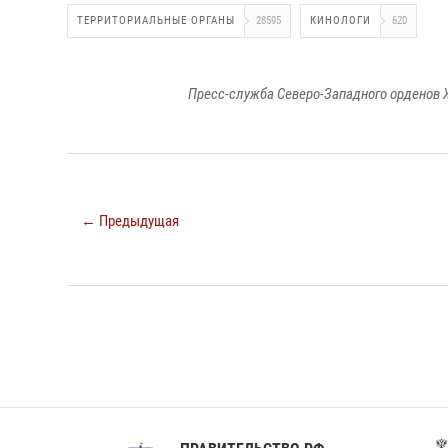
ТЕРРИТОРИАЛЬНЫЕ ОРГАНЫ
28595
КИНОЛОГИ
620
Пресс-служба Северо-Западного орденов 
← Предыдущая