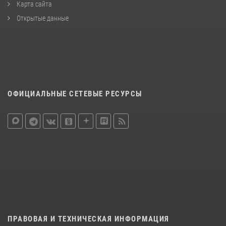
Карта сайта
Открытые данные
ОФИЦИАЛЬНЫЕ СЕТЕВЫЕ РЕСУРСЫ
ПРАВОВАЯ И ТЕХНИЧЕСКАЯ ИНФОРМАЦИЯ