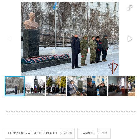
ТЕРРИТОРИАЛЬНЫЕ ОРГАНЫ
28588
ПАМЯТЬ
7130