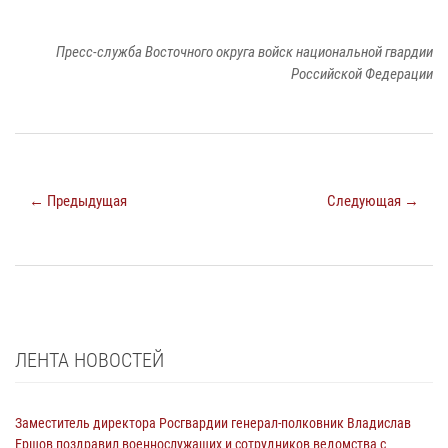
Пресс-служба Восточного округа войск национальной гвардии
Российской Федерации
← Предыдущая
Следующая →
ЛЕНТА НОВОСТЕЙ
Заместитель директора Росгвардии генерал-полковник Владислав
Ершов поздравил военнослужащих и сотрудников ведомства с