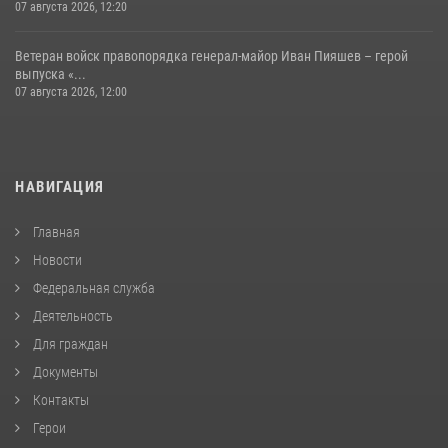
07 августа 2026, 12:20
Ветеран войск правопорядка генерал-майор Иван Пияшев – герой
выпуска «...
07 августа 2026, 12:00
НАВИГАЦИЯ
Главная
Новости
Федеральная служба
Деятельность
Для граждан
Документы
Контакты
Герои