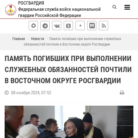
РОСГВАРДИЯ
Федеральная служба войск национальной
гвардии Российской Федерации
Главная
Новости
Память погибших при выполнении служебных
обязанностей почтили в Восточном округе Росгвардии
ПАМЯТЬ ПОГИБШИХ ПРИ ВЫПОЛНЕНИИ
СЛУЖЕБНЫХ ОБЯЗАННОСТЕЙ ПОЧТИЛИ
В ВОСТОЧНОМ ОКРУГЕ РОСГВАРДИИ
08 ноября 2024, 07:52