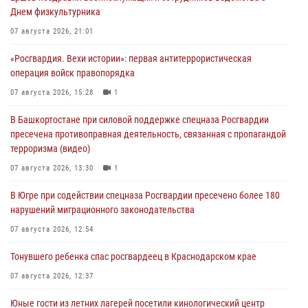
Днем физкультурника
07 августа 2026, 21:01
«Росгвардия. Вехи истории»: первая антитеррористическая
операция войск правопорядка
07 августа 2026, 15:28
1
В Башкортостане при силовой поддержке спецназа Росгвардии
пресечена противоправная деятельность, связанная с пропагандой
терроризма (видео)
07 августа 2026, 13:30
1
В Югре при содействии спецназа Росгвардии пресечено более 180
нарушений миграционного законодательства
07 августа 2026, 12:54
Тонувшего ребенка спас росгвардеец в Краснодарском крае
07 августа 2026, 12:37
Юные гости из летних лагерей посетили кинологический центр