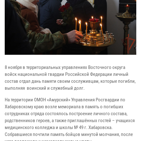
8 ноября в территориальных управлениях Восточного округа
войск национальной гвардии Российской Федерации личный
состав отдал дань памяти своим сослуживцам, которые погибли,
выполняя воинский и служебный долг.
На территории ОМОН «Амурский» Управления Росгвардии по
Хабаровскому краю возле мемориала в память о погибших
сотрудниках отряда состоялось построение личного состава,
родственников героев, а также приглашённых гостей – учащихся
медицинского колледжа и школы № 49 г. Хабаровска.
Собравшиеся почтили память бойцов минутой молчания, после