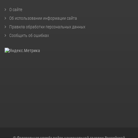
О сайте
Об использовании информации сайта
Правила обработки персональных данных
Сообщить об ошибках
© Федеральная служба войск национальной гвардии Российской