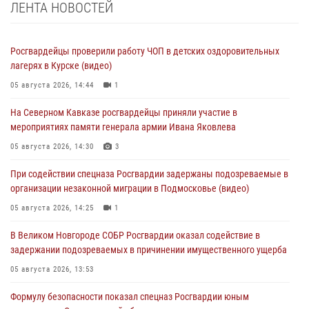
ЛЕНТА НОВОСТЕЙ
Росгвардейцы проверили работу ЧОП в детских оздоровительных
лагерях в Курске (видео)
05 августа 2026, 14:44
1
На Северном Кавказе росгвардейцы приняли участие в
мероприятиях памяти генерала армии Ивана Яковлева
05 августа 2026, 14:30
3
При содействии спецназа Росгвардии задержаны подозреваемые в
организации незаконной миграции в Подмосковье (видео)
05 августа 2026, 14:25
1
В Великом Новгороде СОБР Росгвардии оказал содействие в
задержании подозреваемых в причинении имущественного ущерба
05 августа 2026, 13:53
Формулу безопасности показал спецназ Росгвардии юным