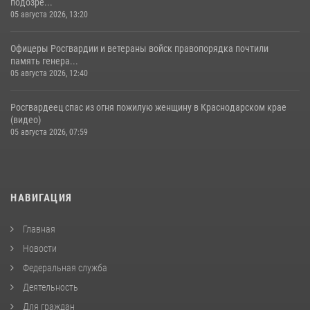
подозре...
05 августа 2026, 13:20
Офицеры Росгвардии и ветераны войск правопорядка почтили
память генера...
05 августа 2026, 12:40
Росгвардеец спас из огня пожилую женщину в Краснодарском крае
(видео)
05 августа 2026, 07:59
НАВИГАЦИЯ
Главная
Новости
Федеральная служба
Деятельность
Для граждан