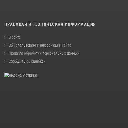
ПРАВОВАЯ И ТЕХНИЧЕСКАЯ ИНФОРМАЦИЯ
О сайте
Об использовании информации сайта
Правила обработки персональных данных
Сообщить об ошибках