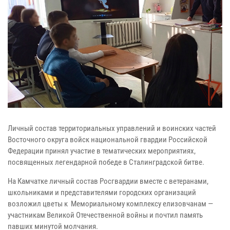
Личный состав территориальных управлений и воинских частей
Восточного округа войск национальной гвардии Российской
Федерации принял участие в тематических мероприятиях,
посвященных легендарной победе в Сталинградской битве.
На Камчатке личный состав Росгвардии вместе с ветеранами,
школьниками и представителями городских организаций
возложил цветы к Мемориальному комплексу елизовчанам —
участникам Великой Отечественной войны и почтил память
павших минутой молчания.