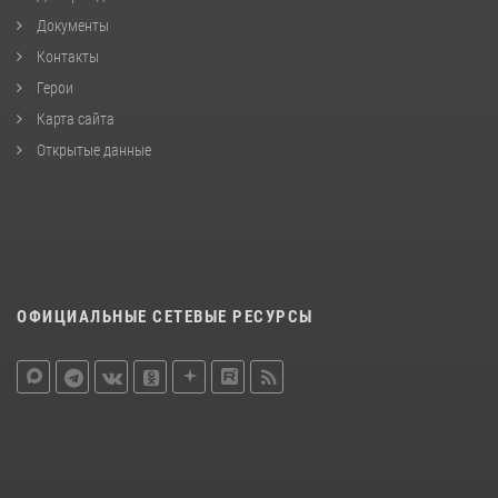
Документы
Контакты
Герои
Карта сайта
Открытые данные
ОФИЦИАЛЬНЫЕ СЕТЕВЫЕ РЕСУРСЫ