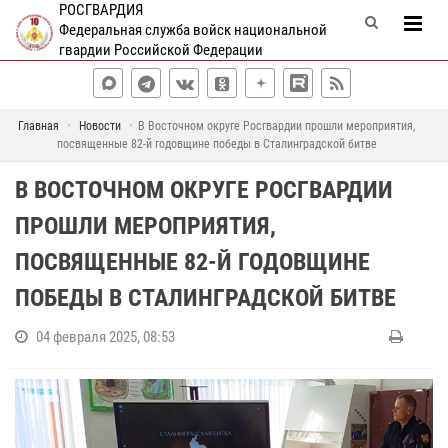
РОСГВАРДИЯ
Федеральная служба войск национальной
гвардии Российской Федерации
Главная
Новости
В Восточном округе Росгвардии прошли мероприятия,
посвященные 82-й годовщине победы в Сталинградской битве
В ВОСТОЧНОМ ОКРУГЕ РОСГВАРДИИ
ПРОШЛИ МЕРОПРИЯТИЯ,
ПОСВЯЩЕННЫЕ 82-Й ГОДОВЩИНЕ
ПОБЕДЫ В СТАЛИНГРАДСКОЙ БИТВЕ
04 февраля 2025, 08:53