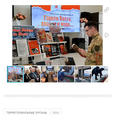
ТЕРРИТОРИАЛЬНЫЕ ОРГАНЫ
28554