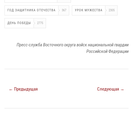
ГОД ЗАЩИТНИКА ОТЕЧЕСТВА
367
УРОК МУЖЕСТВА
2305
ДЕНЬ ПОБЕДЫ
2775
Пресс-служба Восточного округа войск национальной гвардии
Российской Федерации
← Предыдущая
Следующая →