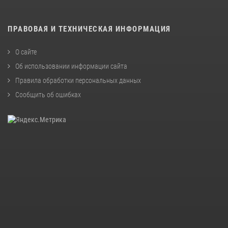
ПРАВОВАЯ И ТЕХНИЧЕСКАЯ ИНФОРМАЦИЯ
О сайте
Об использовании информации сайта
Правила обработки персональных данных
Сообщить об ошибках