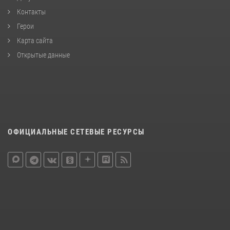
Контакты
Герои
Карта сайта
Открытые данные
ОФИЦИАЛЬНЫЕ СЕТЕВЫЕ РЕСУРСЫ