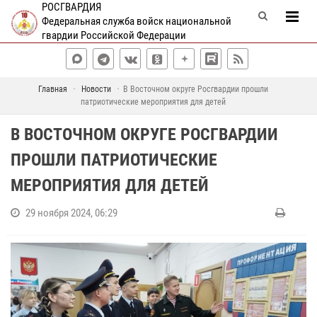
РОСГВАРДИЯ
Федеральная служба войск национальной
гвардии Российской Федерации
Главная
Новости
В Восточном округе Росгвардии прошли
патриотические мероприятия для детей
В ВОСТОЧНОМ ОКРУГЕ РОСГВАРДИИ
ПРОШЛИ ПАТРИОТИЧЕСКИЕ
МЕРОПРИЯТИЯ ДЛЯ ДЕТЕЙ
29 ноября 2024, 06:29