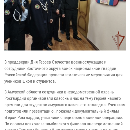
В преддверии Дня Героев Отечества военнослужащие и
сотрудники Восточного округа войск национальной гвардии
Российской Федерации провели тематические мероприятия для
учеников школ и студентов.
В Амурской области сотрудники вневедомственной охраны
Росгвардии организовали классный час на тему героев нашего
времени для студентов амурского казачьего колледжа. Ученикам
подготовили презентацию , показали документальный фильм
«Герои Росгвардии, участники специальной военной операции».
По словам психолога тамбовского филиала вневедомственной