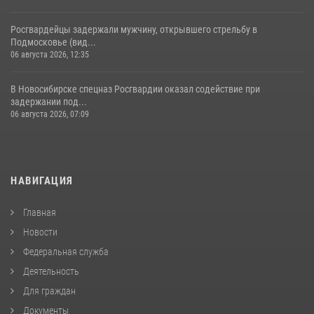
Росгвардейцы задержали мужчину, открывшего стрельбу в
Подмосковье (вид...
06 августа 2026, 12:35
В Новосибирске спецназ Росгвардии оказал содействие при
задержании под...
06 августа 2026, 07:09
НАВИГАЦИЯ
Главная
Новости
Федеральная служба
Деятельность
Для граждан
Документы