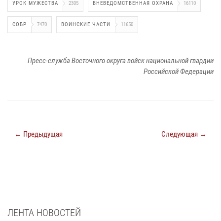
УРОК МУЖЕСТВА
2305
ВНЕВЕДОМСТВЕННАЯ ОХРАНА
16110
СОБР
7470
ВОИНСКИЕ ЧАСТИ
11650
Пресс-служба Восточного округа войск национальной гвардии
Российской Федерации
← Предыдущая
Следующая →
ЛЕНТА НОВОСТЕЙ