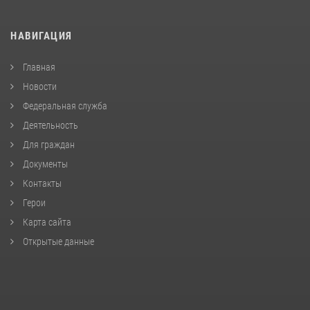
НАВИГАЦИЯ
Главная
Новости
Федеральная служба
Деятельность
Для граждан
Документы
Контакты
Герои
Карта сайта
Открытые данные