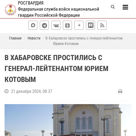
РОСГВАРДИЯ
Федеральная служба войск национальной
гвардии Российской Федерации
Главная
Новости
В Хабаровске простились с генерал-лейтенантом
Юрием Котовым
В ХАБАРОВСКЕ ПРОСТИЛИСЬ С
ГЕНЕРАЛ-ЛЕЙТЕНАНТОМ ЮРИЕМ
КОТОВЫМ
21 декабря 2024, 08:37