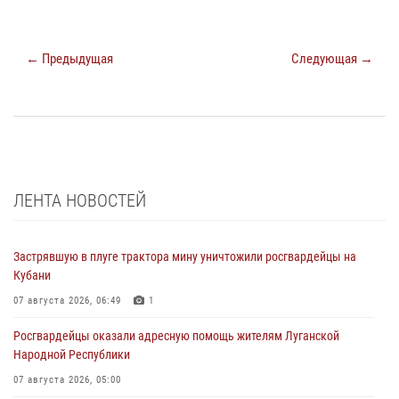
← Предыдущая
Следующая →
ЛЕНТА НОВОСТЕЙ
Застрявшую в плуге трактора мину уничтожили росгвардейцы на
Кубани
07 августа 2026, 06:49
1
Росгвардейцы оказали адресную помощь жителям Луганской
Народной Республики
07 августа 2026, 05:00