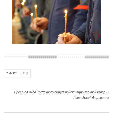
ПАМЯТЬ
7126
Пресс-служба Восточного округа войск национальной гвардии
Российской Федерации