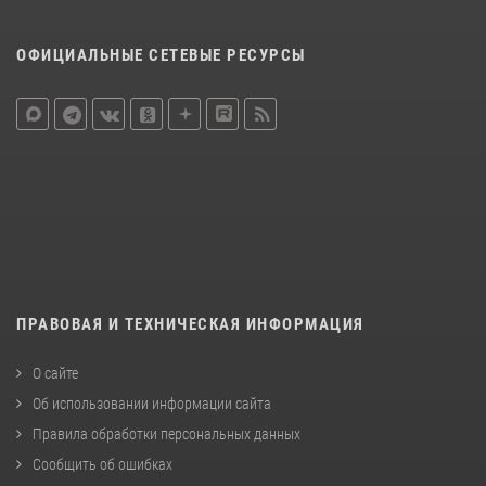
ОФИЦИАЛЬНЫЕ СЕТЕВЫЕ РЕСУРСЫ
ПРАВОВАЯ И ТЕХНИЧЕСКАЯ ИНФОРМАЦИЯ
О сайте
Об использовании информации сайта
Правила обработки персональных данных
Сообщить об ошибках