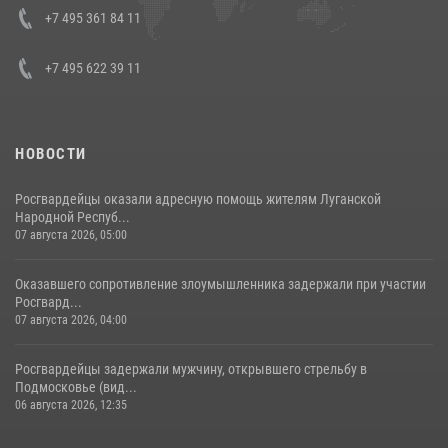
08 июля 2026, 07:01
+7 495 361 84 11
+7 495 622 39 11
НОВОСТИ
Росгвардейцы оказали адресную помощь жителям Луганской
Народной Респуб...
07 августа 2026, 05:00
Оказавшего сопротивление злоумышленника задержали при участии
Росгвард...
07 августа 2026, 04:00
Росгвардейцы задержали мужчину, открывшего стрельбу в
Подмосковье (вид...
06 августа 2026, 12:35