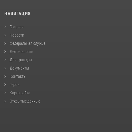
НАВИГАЦИЯ
Главная
Новости
Федеральная служба
Деятельность
Для граждан
Документы
Контакты
Герои
Карта сайта
Открытые данные