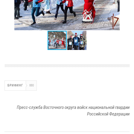
БРИФИНГ
880
Пресс-служба Восточного округа войск национальной гвардии
Российской Федерации