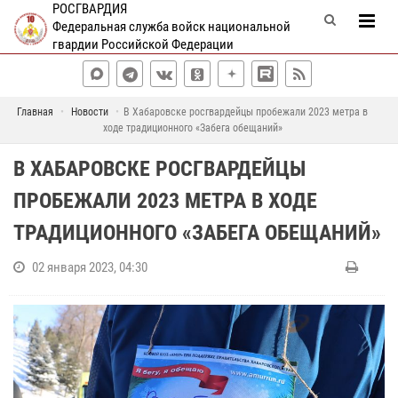
РОСГВАРДИЯ
Федеральная служба войск национальной
гвардии Российской Федерации
Главная
Новости
В Хабаровске росгвардейцы пробежали 2023 метра в
ходе традиционного «Забега обещаний»
В ХАБАРОВСКЕ РОСГВАРДЕЙЦЫ
ПРОБЕЖАЛИ 2023 МЕТРА В ХОДЕ
ТРАДИЦИОННОГО «ЗАБЕГА ОБЕЩАНИЙ»
02 января 2023, 04:30