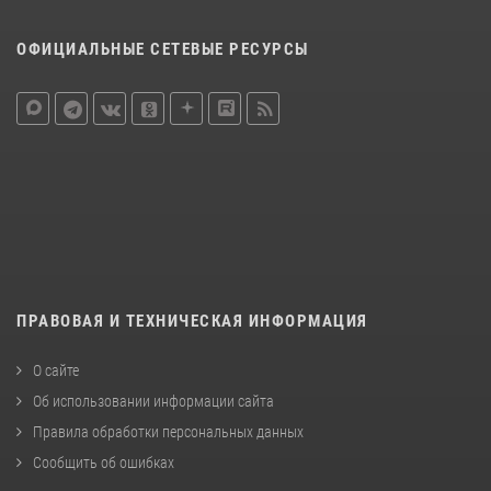
ОФИЦИАЛЬНЫЕ СЕТЕВЫЕ РЕСУРСЫ
ПРАВОВАЯ И ТЕХНИЧЕСКАЯ ИНФОРМАЦИЯ
О сайте
Об использовании информации сайта
Правила обработки персональных данных
Сообщить об ошибках