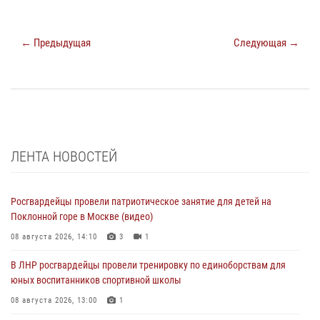
← Предыдущая
Следующая →
ЛЕНТА НОВОСТЕЙ
Росгвардейцы провели патриотическое занятие для детей на
Поклонной горе в Москве (видео)
08 августа 2026, 14:10
3
1
В ЛНР росгвардейцы провели тренировку по единоборствам для
юных воспитанников спортивной школы
08 августа 2026, 13:00
1