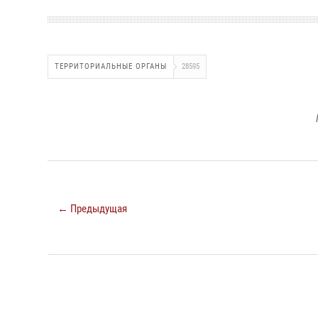
ТЕРРИТОРИАЛЬНЫЕ ОРГАНЫ
28595
← Предыдущая