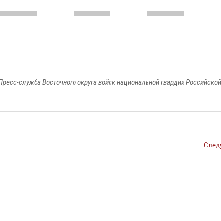
Пресс-служба Восточного округа войск национальной гвардии Российско
След