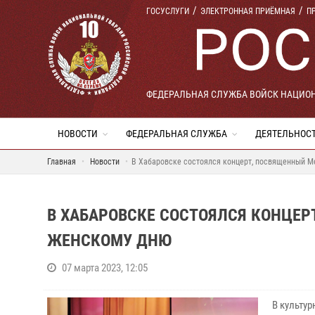
ГОСУСЛУГИ
ЭЛЕКТРОННАЯ ПРИЁМНАЯ
П
ФЕДЕРАЛЬНАЯ СЛУЖБА ВОЙСК НАЦИО
НОВОСТИ
ФЕДЕРАЛЬНАЯ СЛУЖБА
ДЕЯТЕЛЬНОС
Главная
Новости
В Хабаровске состоялся концерт, посвященный 
В ХАБАРОВСКЕ СОСТОЯЛСЯ КОНЦЕ
ЖЕНСКОМУ ДНЮ
07 марта 2023, 12:05
В культу