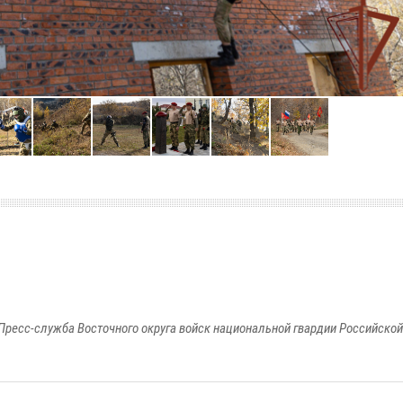
Пресс-служба Восточного округа войск национальной гвардии Российско