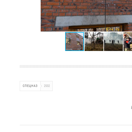
СПЕЦНАЗ
2532