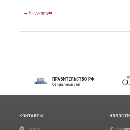
← Предыдущая
ПРАВИТЕЛЬСТВО РФ
Сов
Официальный сайт
Феде
КОНТАКТЫ
НОВОСТ
«Росгвардия
111250