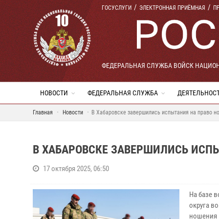
ГОСУСЛУГИ
ЭЛЕКТРОННАЯ ПРИЁМНАЯ
П
ФЕДЕРАЛЬНАЯ СЛУЖБА ВОЙСК НАЦИО
НОВОСТИ
ФЕДЕРАЛЬНАЯ СЛУЖБА
ДЕЯТЕЛЬНОС
Главная
Новости
В Хабаровске завершились испытания на право н
В ХАБАРОВСКЕ ЗАВЕРШИЛИСЬ ИСПЫ
17 октября 2025, 06:50
На базе 
округа в
ношения 