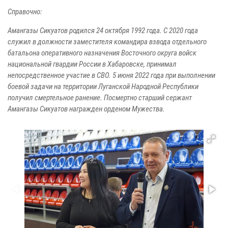
Справочно:
Амангазы Сикуатов родился 24 октября 1992 года. С 2020 года
служил в должности заместителя командира взвода отдельного
батальона оперативного назначения Восточного округа войск
национальной гвардии России в Хабаровске, принимал
непосредственное участие в СВО. 5 июня 2022 года при выполнении
боевой задачи на территории Луганской Народной Республики
получил смертельное ранение. Посмертно старший сержант
Амангазы Сикуатов награжден орденом Мужества.