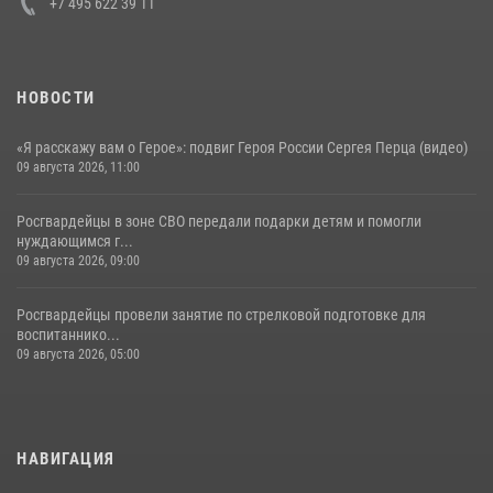
+7 495 622 39 11
НОВОСТИ
«Я расскажу вам о Герое»: подвиг Героя России Сергея Перца (видео)
09 августа 2026, 11:00
Росгвардейцы в зоне СВО передали подарки детям и помогли
нуждающимся г...
09 августа 2026, 09:00
Росгвардейцы провели занятие по стрелковой подготовке для
воспитаннико...
09 августа 2026, 05:00
НАВИГАЦИЯ