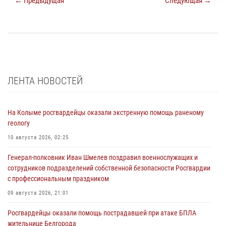
← Предыдущая
Следующая →
ЛЕНТА НОВОСТЕЙ
На Колыме росгвардейцы оказали экстренную помощь раненому
геологу
10 августа 2026, 02:25
Генерал-полковник Иван Шмелев поздравил военнослужащих и
сотрудников подразделений собственной безопасности Росгвардии
с профессиональным праздником
09 августа 2026, 21:01
Росгвардейцы оказали помощь пострадавшей при атаке БПЛА
жительнице Белгорода