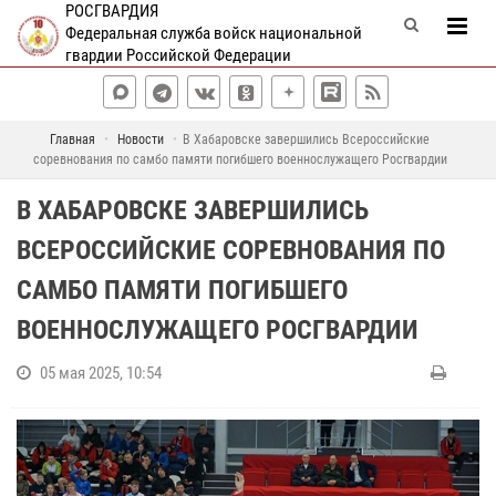
РОСГВАРДИЯ
Федеральная служба войск национальной
гвардии Российской Федерации
Главная
Новости
В Хабаровске завершились Всероссийские
соревнования по самбо памяти погибшего военнослужащего Росгвардии
В ХАБАРОВСКЕ ЗАВЕРШИЛИСЬ
ВСЕРОССИЙСКИЕ СОРЕВНОВАНИЯ ПО
САМБО ПАМЯТИ ПОГИБШЕГО
ВОЕННОСЛУЖАЩЕГО РОСГВАРДИИ
05 мая 2025, 10:54