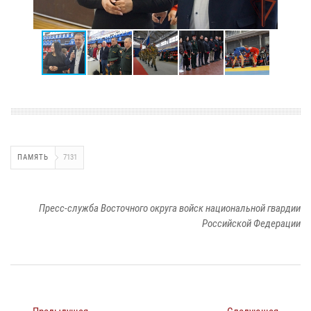
ПАМЯТЬ
7131
Пресс-служба Восточного округа войск национальной гвардии
Российской Федерации