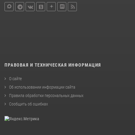
ПРАВОВАЯ И ТЕХНИЧЕСКАЯ ИНФОРМАЦИЯ
О сайте
Об использовании информации сайта
Правила обработки персональных данных
Сообщить об ошибках