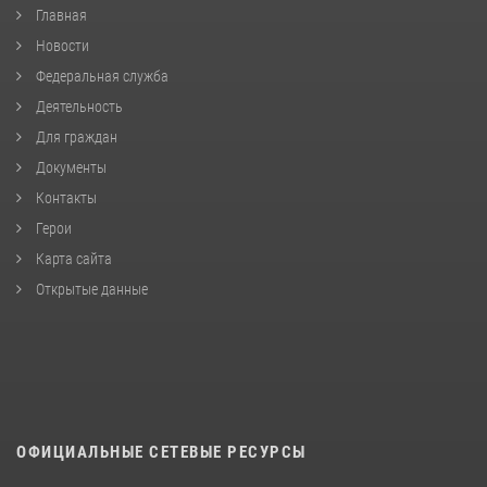
Главная
Новости
Федеральная служба
Деятельность
Для граждан
Документы
Контакты
Герои
Карта сайта
Открытые данные
ОФИЦИАЛЬНЫЕ СЕТЕВЫЕ РЕСУРСЫ