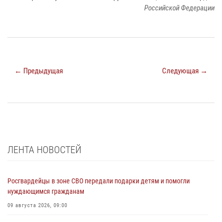
Российской Федерации
← Предыдущая
Следующая →
ЛЕНТА НОВОСТЕЙ
Росгвардейцы в зоне СВО передали подарки детям и помогли
нуждающимся гражданам
09 августа 2026, 09:00