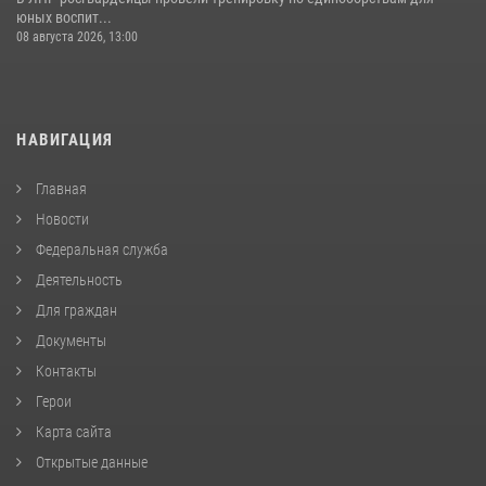
юных воспит...
08 августа 2026, 13:00
НАВИГАЦИЯ
Главная
Новости
Федеральная служба
Деятельность
Для граждан
Документы
Контакты
Герои
Карта сайта
Открытые данные