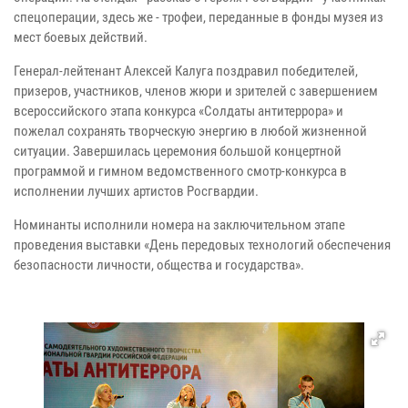
спецоперации, здесь же - трофеи, переданные в фонды музея из
мест боевых действий.
Генерал-лейтенант Алексей Калуга поздравил победителей,
призеров, участников, членов жюри и зрителей с завершением
всероссийского этапа конкурса «Солдаты антитеррора» и
пожелал сохранять творческую энергию в любой жизненной
ситуации. Завершилась церемония большой концертной
программой и гимном ведомственного смотр-конкурса в
исполнении лучших артистов Росгвардии.
Номинанты исполнили номера на заключительном этапе
проведения выставки «День передовых технологий обеспечения
безопасности личности, общества и государства».