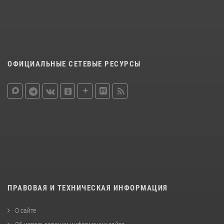
ОФИЦИАЛЬНЫЕ СЕТЕВЫЕ РЕСУРСЫ
ПРАВОВАЯ И ТЕХНИЧЕСКАЯ ИНФОРМАЦИЯ
О сайте