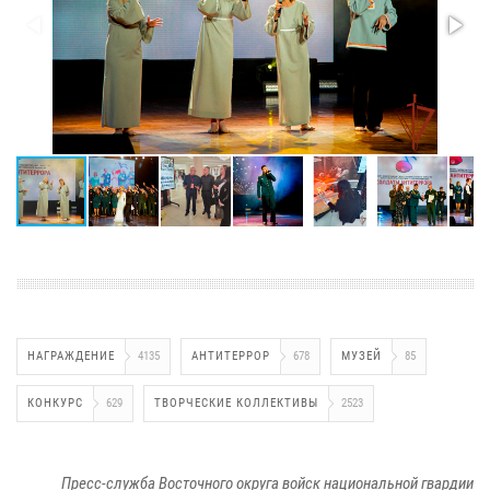
НАГРАЖДЕНИЕ
4135
АНТИТЕРРОР
678
МУЗЕЙ
85
КОНКУРС
629
ТВОРЧЕСКИЕ КОЛЛЕКТИВЫ
2523
Пресс-служба Восточного округа войск национальной гвардии