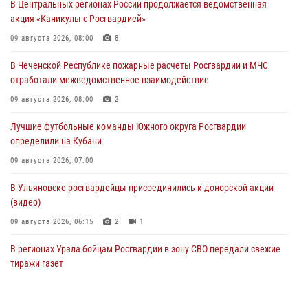
В Центральных регионах России продолжается ведомственная
акция «Каникулы с Росгвардией»
09 августа 2026, 08:00
8
В Чеченской Республике пожарные расчеты Росгвардии и МЧС
отработали межведомственное взаимодействие
09 августа 2026, 08:00
2
Лучшие футбольные команды Южного округа Росгвардии
определили на Кубани
09 августа 2026, 07:00
В Ульяновске росгвардейцы присоединились к донорской акции
(видео)
09 августа 2026, 06:15
2
1
В регионах Урала бойцам Росгвардии в зону СВО передали свежие
тиражи газет
09 августа 2026, 05:00