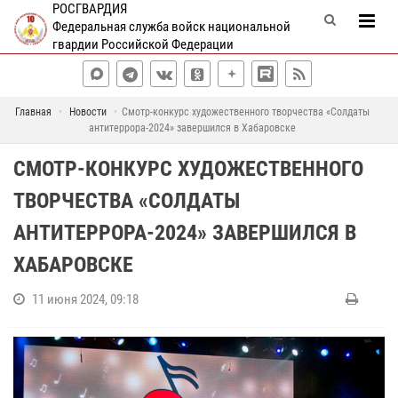
РОСГВАРДИЯ
Федеральная служба войск национальной
гвардии Российской Федерации
Главная
Новости
Смотр-конкурс художественного творчества «Солдаты
антитеррора-2024» завершился в Хабаровске
СМОТР-КОНКУРС ХУДОЖЕСТВЕННОГО
ТВОРЧЕСТВА «СОЛДАТЫ
АНТИТЕРРОРА-2024» ЗАВЕРШИЛСЯ В
ХАБАРОВСКЕ
11 июня 2024, 09:18