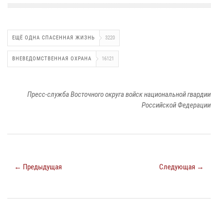
ЕЩЁ ОДНА СПАСЕННАЯ ЖИЗНЬ
3220
ВНЕВЕДОМСТВЕННАЯ ОХРАНА
16121
Пресс-служба Восточного округа войск национальной гвардии
Российской Федерации
← Предыдущая
Следующая →