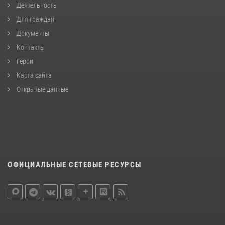
Деятельность
Для граждан
Документы
Контакты
Герои
Карта сайта
Открытые данные
ОФИЦИАЛЬНЫЕ СЕТЕВЫЕ РЕСУРСЫ