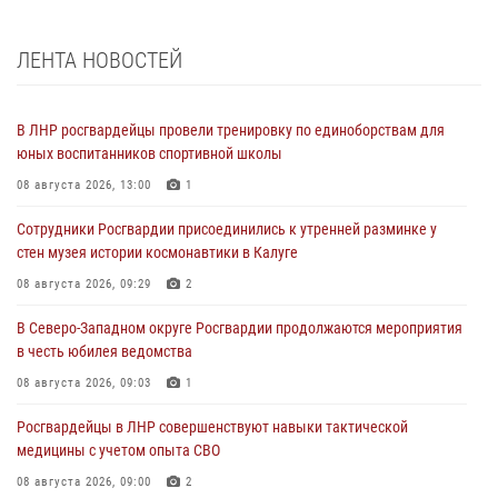
ЛЕНТА НОВОСТЕЙ
В ЛНР росгвардейцы провели тренировку по единоборствам для
юных воспитанников спортивной школы
08 августа 2026, 13:00
1
Сотрудники Росгвардии присоединились к утренней разминке у
стен музея истории космонавтики в Калуге
08 августа 2026, 09:29
2
В Северо-Западном округе Росгвардии продолжаются мероприятия
в честь юбилея ведомства
08 августа 2026, 09:03
1
Росгвардейцы в ЛНР совершенствуют навыки тактической
медицины с учетом опыта СВО
08 августа 2026, 09:00
2