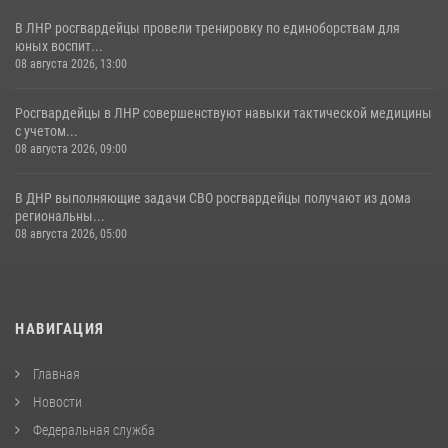
В ЛНР росгвардейцы провели тренировку по единоборствам для
юных воспит...
08 августа 2026, 13:00
Росгвардейцы в ЛНР совершенствуют навыки тактической медицины
с учетом...
08 августа 2026, 09:00
В ДНР выполняющие задачи СВО росгвардейцы получают из дома
региональны...
08 августа 2026, 05:00
НАВИГАЦИЯ
Главная
Новости
Федеральная служба