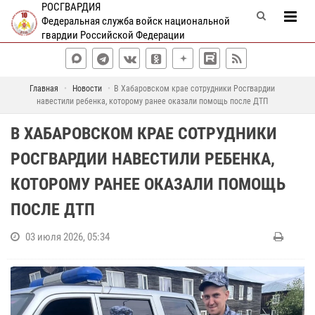
РОСГВАРДИЯ
Федеральная служба войск национальной
гвардии Российской Федерации
Главная
Новости
В Хабаровском крае сотрудники Росгвардии
навестили ребенка, которому ранее оказали помощь после ДТП
В ХАБАРОВСКОМ КРАЕ СОТРУДНИКИ
РОСГВАРДИИ НАВЕСТИЛИ РЕБЕНКА,
КОТОРОМУ РАНЕЕ ОКАЗАЛИ ПОМОЩЬ
ПОСЛЕ ДТП
03 июля 2026, 05:34