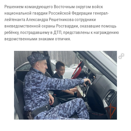
Решением командующего Восточным округом войск
национальной гвардии Российской Федерации генерал-
лейтенанта Александра Решетникова сотрудники
вневедомственной охраны Росгвардии, оказавшие помощь
ребёнку, пострадавшему в ДТП, представлены к награждению
ведомственными знаками отличия.