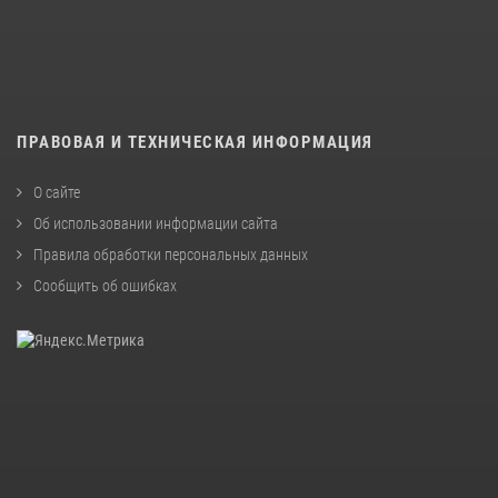
ПРАВОВАЯ И ТЕХНИЧЕСКАЯ ИНФОРМАЦИЯ
О сайте
Об использовании информации сайта
Правила обработки персональных данных
Сообщить об ошибках