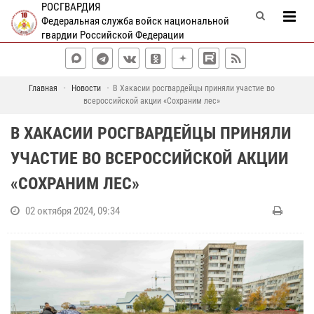
РОСГВАРДИЯ
Федеральная служба войск национальной
гвардии Российской Федерации
Главная
Новости
В Хакасии росгвардейцы приняли участие во
всероссийской акции «Сохраним лес»
В ХАКАСИИ РОСГВАРДЕЙЦЫ ПРИНЯЛИ
УЧАСТИЕ ВО ВСЕРОССИЙСКОЙ АКЦИИ
«СОХРАНИМ ЛЕС»
02 октября 2024, 09:34