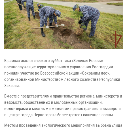
В рамках экологического субботника «Зеленая Россия»
военнослужащие территориального управления Росгвардии
приняли участие во Всероссийской акции «Сохраним лес»,
организованной Министерством лесного хозяйства Республики
Хакасия.
Вместе с представителями правительства региона, министерств и
ведомств, общественных и молодежных организаций,
волонтерами и местными жителями правоохранители высадили
в центре города Черногорска более трехсот саженцев сосны.
Местом проведения экологического мероприятия выбрана улица