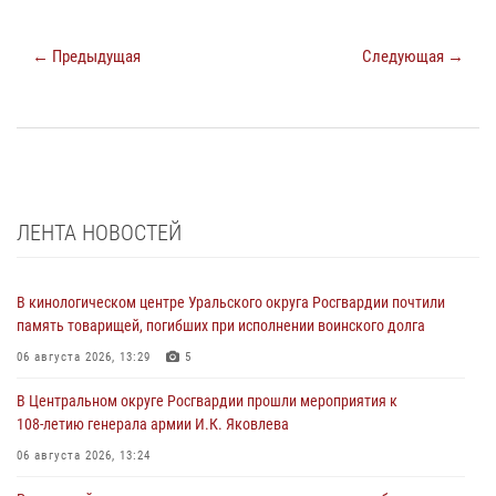
← Предыдущая
Следующая →
ЛЕНТА НОВОСТЕЙ
В кинологическом центре Уральского округа Росгвардии почтили
память товарищей, погибших при исполнении воинского долга
06 августа 2026, 13:29
5
В Центральном округе Росгвардии прошли мероприятия к
108‑летию генерала армии И.К. Яковлева
06 августа 2026, 13:24