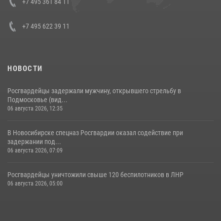
+7 495 361 84 11
+7 495 622 39 11
НОВОСТИ
Росгвардейцы задержали мужчину, открывшего стрельбу в
Подмосковье (вид...
06 августа 2026, 12:35
В Новосибирске спецназ Росгвардии оказал содействие при
задержании под...
06 августа 2026, 07:09
Росгвардейцы уничтожили свыше 120 беспилотников в ЛНР
06 августа 2026, 05:00