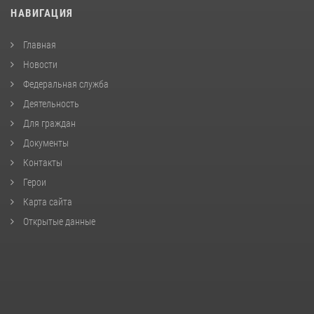
НАВИГАЦИЯ
Главная
Новости
Федеральная служба
Деятельность
Для граждан
Документы
Контакты
Герои
Карта сайта
Открытые данные