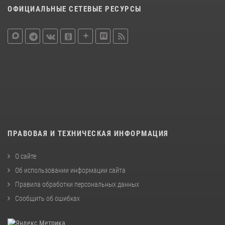
ОФИЦИАЛЬНЫЕ СЕТЕВЫЕ РЕСУРСЫ
ПРАВОВАЯ И ТЕХНИЧЕСКАЯ ИНФОРМАЦИЯ
О сайте
Об использовании информации сайта
Правила обработки персональных данных
Сообщить об ошибках