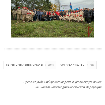
ТЕРРИТОРИАЛЬНЫЕ ОРГАНЫ
28566
СОТРУДНИЧЕСТВО
7589
Пресс-служба Сибирского ордена Жукова округа войск
национальной гвардии Российской Федерации