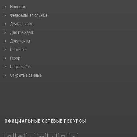
Новости
Федеральная служба
Деятельность
Для граждан
Документы
Контакты
Герои
Карта сайта
Открытые данные
ОФИЦИАЛЬНЫЕ СЕТЕВЫЕ РЕСУРСЫ