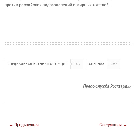
против российских подразделений и
мирных жителей.
СПЕЦИАЛЬНАЯ ВОЕННАЯ ОПЕРАЦИЯ
1377
СПЕЦНАЗ
2532
Пресс-служба Росгвардии
← Предыдущая
Следующая →