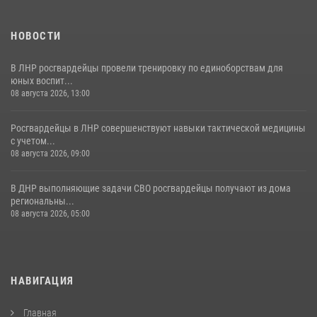
НОВОСТИ
В ЛНР росгвардейцы провели тренировку по единоборствам для
юных воспит...
08 августа 2026, 13:00
Росгвардейцы в ЛНР совершенствуют навыки тактической медицины
с учетом...
08 августа 2026, 09:00
В ДНР выполняющие задачи СВО росгвардейцы получают из дома
региональны...
08 августа 2026, 05:00
НАВИГАЦИЯ
Главная