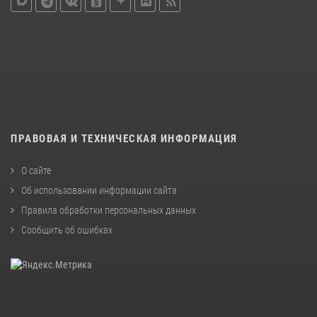
ПРАВОВАЯ И ТЕХНИЧЕСКАЯ ИНФОРМАЦИЯ
О сайте
Об использовании информации сайта
Правила обработки персональных данных
Сообщить об ошибках