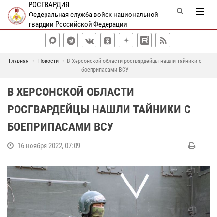
РОСГВАРДИЯ
Федеральная служба войск национальной
гвардии Российской Федерации
Главная
Новости
В Херсонской области росгвардейцы нашли тайники с
боеприпасами ВСУ
В ХЕРСОНСКОЙ ОБЛАСТИ
РОСГВАРДЕЙЦЫ НАШЛИ ТАЙНИКИ С
БОЕПРИПАСАМИ ВСУ
16 ноября 2022, 07:09