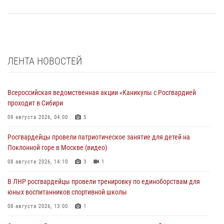
ЛЕНТА НОВОСТЕЙ
Всероссийская ведомственная акции «Каникулы с Росгвардией
проходит в Сибири
09 августа 2026, 04:00
5
Росгвардейцы провели патриотическое занятие для детей на
Поклонной горе в Москве (видео)
08 августа 2026, 14:10
3
1
В ЛНР росгвардейцы провели тренировку по единоборствам для
юных воспитанников спортивной школы
08 августа 2026, 13:00
1