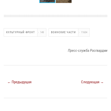
КУЛЬТУРНЫЙ ФРОНТ
149
ВОИНСКИЕ ЧАСТИ
11654
Пресс-служба Росгвардии
← Предыдущая
Следующая →