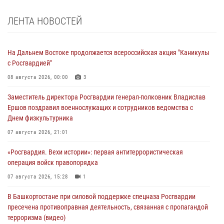
ЛЕНТА НОВОСТЕЙ
На Дальнем Востоке продолжается всероссийская акция "Каникулы
с Росгвардией"
08 августа 2026, 00:00
3
Заместитель директора Росгвардии генерал-полковник Владислав
Ершов поздравил военнослужащих и сотрудников ведомства с
Днем физкультурника
07 августа 2026, 21:01
«Росгвардия. Вехи истории»: первая антитеррористическая
операция войск правопорядка
07 августа 2026, 15:28
1
В Башкортостане при силовой поддержке спецназа Росгвардии
пресечена противоправная деятельность, связанная с пропагандой
терроризма (видео)