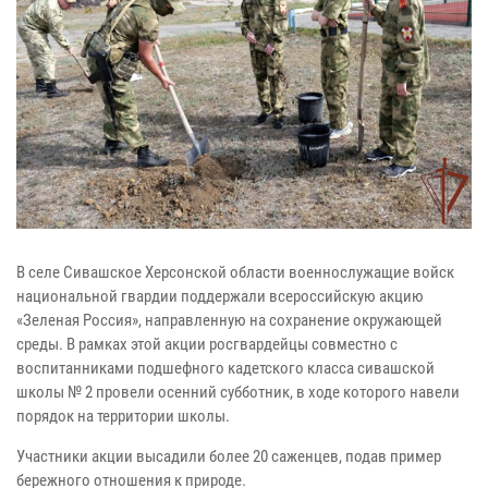
В селе Сивашское Херсонской области военнослужащие войск
национальной гвардии поддержали всероссийскую акцию
«Зеленая Россия», направленную на сохранение окружающей
среды. В рамках этой акции росгвардейцы совместно с
воспитанниками подшефного кадетского класса сивашской
школы № 2 провели осенний субботник, в ходе которого навели
порядок на территории школы.
Участники акции высадили более 20 саженцев, подав пример
бережного отношения к природе.