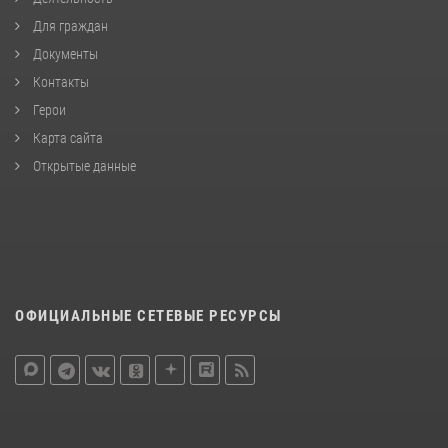
Для граждан
Документы
Контакты
Герои
Карта сайта
Открытые данные
ОФИЦИАЛЬНЫЕ СЕТЕВЫЕ РЕСУРСЫ