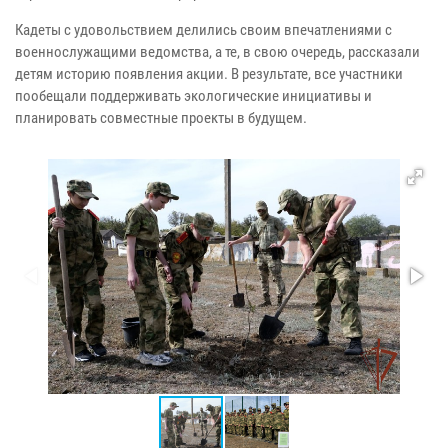
Кадеты с удовольствием делились своим впечатлениями с
военнослужащими ведомства, а те, в свою очередь, рассказали
детям историю появления акции. В результате, все участники
пообещали поддерживать экологические инициативы и
планировать совместные проекты в будущем.