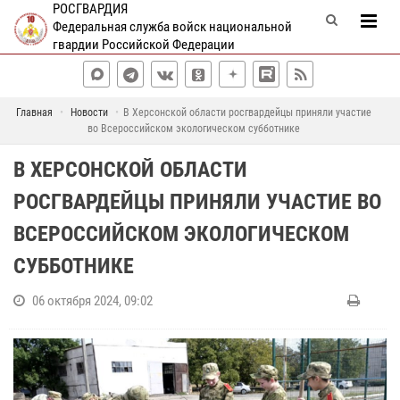
РОСГВАРДИЯ
Федеральная служба войск национальной
гвардии Российской Федерации
Главная
Новости
В Херсонской области росгвардейцы приняли участие
во Всероссийском экологическом субботнике
В ХЕРСОНСКОЙ ОБЛАСТИ
РОСГВАРДЕЙЦЫ ПРИНЯЛИ УЧАСТИЕ ВО
ВСЕРОССИЙСКОМ ЭКОЛОГИЧЕСКОМ
СУББОТНИКЕ
06 октября 2024, 09:02