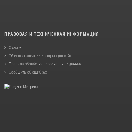
ПРАВОВАЯ И ТЕХНИЧЕСКАЯ ИНФОРМАЦИЯ
О сайте
Об использовании информации сайта
Правила обработки персональных данных
Сообщить об ошибках