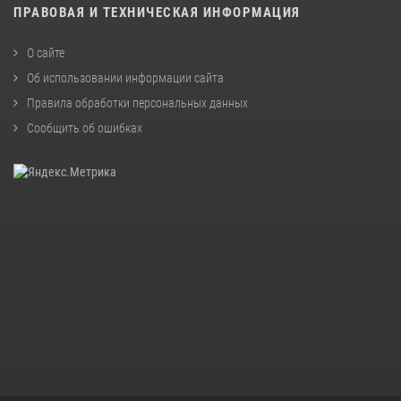
ПРАВОВАЯ И ТЕХНИЧЕСКАЯ ИНФОРМАЦИЯ
О сайте
Об использовании информации сайта
Правила обработки персональных данных
Сообщить об ошибках