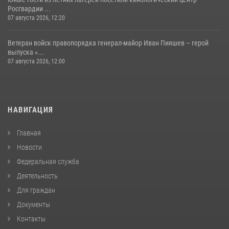
Росгвардии ...
07 августа 2026, 12:20
Ветеран войск правопорядка генерал-майор Иван Пияшев – герой
выпуска «...
07 августа 2026, 12:00
НАВИГАЦИЯ
Главная
Новости
Федеральная служба
Деятельность
Для граждан
Документы
Контакты