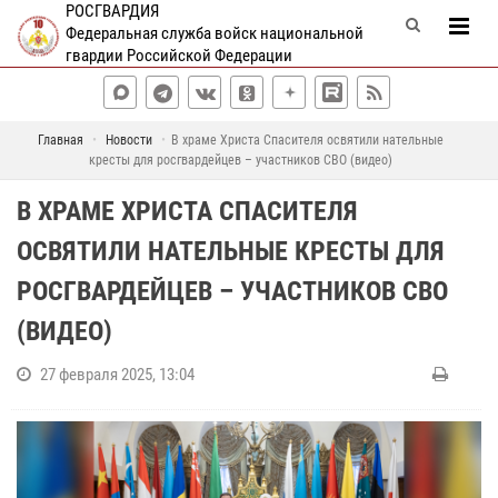
РОСГВАРДИЯ
Федеральная служба войск национальной
гвардии Российской Федерации
Главная
Новости
В храме Христа Спасителя освятили нательные
кресты для росгвардейцев – участников СВО (видео)
В ХРАМЕ ХРИСТА СПАСИТЕЛЯ
ОСВЯТИЛИ НАТЕЛЬНЫЕ КРЕСТЫ ДЛЯ
РОСГВАРДЕЙЦЕВ – УЧАСТНИКОВ СВО
(ВИДЕО)
27 февраля 2025, 13:04