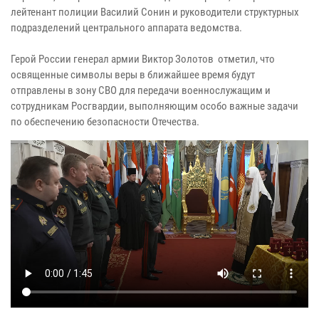
лейтенант полиции Василий Сонин и руководители структурных
подразделений центрального аппарата ведомства.
Герой России генерал армии Виктор Золотов отметил, что
освященные символы веры в ближайшее время будут
отправлены в зону СВО для передачи военнослужащим и
сотрудникам Росгвардии, выполняющим особо важные задачи
по обеспечению безопасности Отечества.