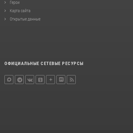
Герои
Карта сайта
Открытые данные
ОФИЦИАЛЬНЫЕ СЕТЕВЫЕ РЕСУРСЫ