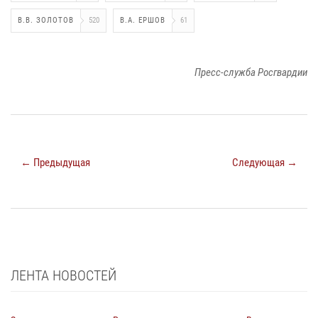
В.В. ЗОЛОТОВ
520
В.А. ЕРШОВ
61
Пресс-служба Росгвардии
← Предыдущая
Следующая →
ЛЕНТА НОВОСТЕЙ