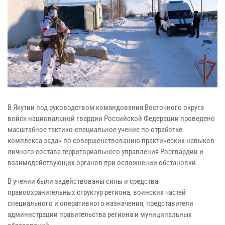
В Якутии под руководством командования Восточного округа
войск национальной гвардии Российской Федерации проведено
масштабное тактико-специальное учение по отработке
комплекса задач по совершенствованию практических навыков
личного состава территориального управления Росгвардии и
взаимодействующих органов при осложнении обстановки.
В учении были задействованы силы и средства
правоохранительных структур региона, воинских частей
специального и оперативного назначения, представители
администрации правительства региона и муниципальных