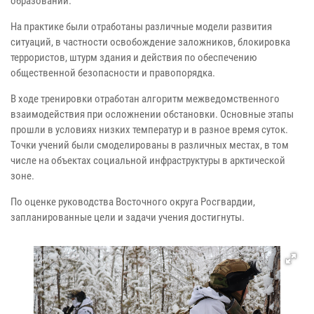
образований.
На практике были отработаны различные модели развития
ситуаций, в частности освобождение заложников, блокировка
террористов, штурм здания и действия по обеспечению
общественной безопасности и правопорядка.
В ходе тренировки отработан алгоритм межведомственного
взаимодействия при осложнении обстановки. Основные этапы
прошли в условиях низких температур и в разное время суток.
Точки учений были смоделированы в различных местах, в том
числе на объектах социальной инфраструктуры в арктической
зоне.
По оценке руководства Восточного округа Росгвардии,
запланированные цели и задачи учения достигнуты.