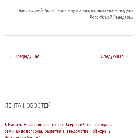
Пресс-служба Восточного округа войск национальной гвардии
Российской Федерации
← Предыдущая
Следующая →
ЛЕНТА НОВОСТЕЙ
В Нижнем Новгороде состоялось Всероссийское совещание-
семинар по вопросам развития вневедомственной охраны
Росгвардии (видео)