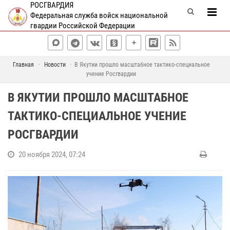
РОСГВАРДИЯ
Федеральная служба войск национальной
гвардии Российской Федерации
Главная
Новости
В Якутии прошло масштабное тактико-специальное
учение Росгвардии
В ЯКУТИИ ПРОШЛО МАСШТАБНОЕ
ТАКТИКО-СПЕЦИАЛЬНОЕ УЧЕНИЕ
РОСГВАРДИИ
20 ноября 2024, 07:24