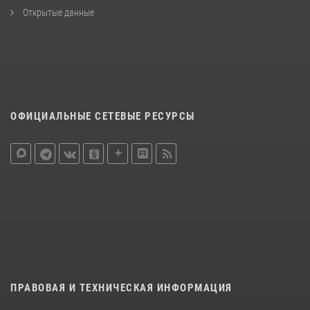
Открытые данные
ОФИЦИАЛЬНЫЕ СЕТЕВЫЕ РЕСУРСЫ
ПРАВОВАЯ И ТЕХНИЧЕСКАЯ ИНФОРМАЦИЯ