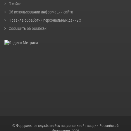
О сайте
Об использовании информации сайта
Правила обработки персональных данных
Сообщить об ошибках
© Федеральная служба войск национальной гвардии Российской
Федерации, 2026