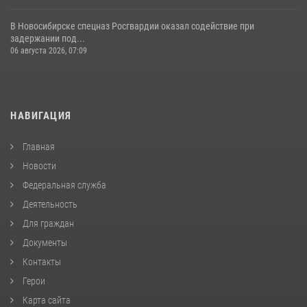
В Новосибирске спецназ Росгвардии оказал содействие при
задержании под...
06 августа 2026, 07:09
НАВИГАЦИЯ
Главная
Новости
Федеральная служба
Деятельность
Для граждан
Документы
Контакты
Герои
Карта сайта