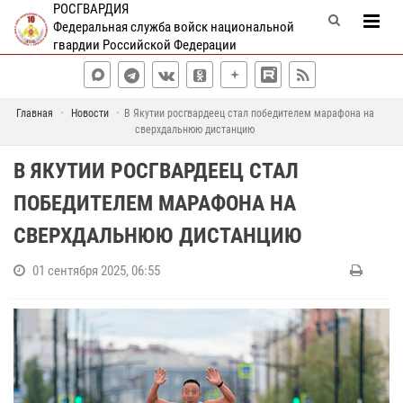
РОСГВАРДИЯ
Федеральная служба войск национальной
гвардии Российской Федерации
Главная
Новости
В Якутии росгвардеец стал победителем марафона на
сверхдальнюю дистанцию
В ЯКУТИИ РОСГВАРДЕЕЦ СТАЛ
ПОБЕДИТЕЛЕМ МАРАФОНА НА
СВЕРХДАЛЬНЮЮ ДИСТАНЦИЮ
01 сентября 2025, 06:55