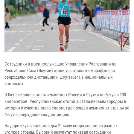
Сотрудники и военнослужащие Управления Росгвардии по
Республике Саха (Якутии) стали участниками марафона на
сверхдальнюю дистанцию и шоу-забега в национальных
костюмах.
В Якутске завершился чемпионат России и Якутии по бегу на 100
километров. Республиканская столица стала первым городом в
истории отечественного спорта, где прошел чемпионат страны по
бегу на сверхдальнюю дистанцию.
На дорожку вышли порядка 2 тысяч спортсменов из разных
уголков страны. Высокий результат показал сотрудники