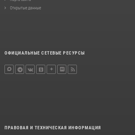
Открытые данные
ОФИЦИАЛЬНЫЕ СЕТЕВЫЕ РЕСУРСЫ
ПРАВОВАЯ И ТЕХНИЧЕСКАЯ ИНФОРМАЦИЯ