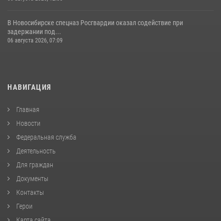
В Новосибирске спецназ Росгвардии оказал содействие при
задержании под...
06 августа 2026, 07:09
НАВИГАЦИЯ
Главная
Новости
Федеральная служба
Деятельность
Для граждан
Документы
Контакты
Герои
Карта сайта