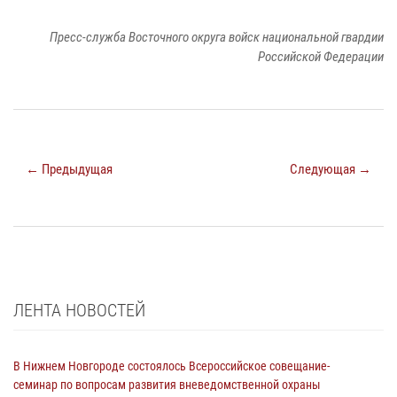
Пресс-служба Восточного округа войск национальной гвардии
Российской Федерации
← Предыдущая
Следующая →
ЛЕНТА НОВОСТЕЙ
В Нижнем Новгороде состоялось Всероссийское совещание-
семинар по вопросам развития вневедомственной охраны