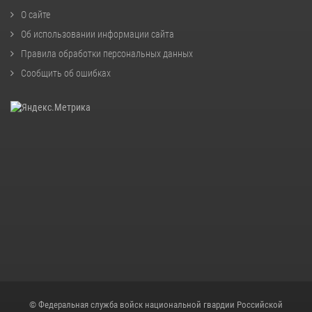
О сайте
Об использовании информации сайта
Правила обработки персональных данных
Сообщить об ошибках
© Федеральная служба войск национальной гвардии Российской