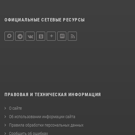
ОФИЦИАЛЬНЫЕ СЕТЕВЫЕ РЕСУРСЫ
ПРАВОВАЯ И ТЕХНИЧЕСКАЯ ИНФОРМАЦИЯ
О сайте
Об использовании информации сайта
Правила обработки персональных данных
Сообщить об ошибках