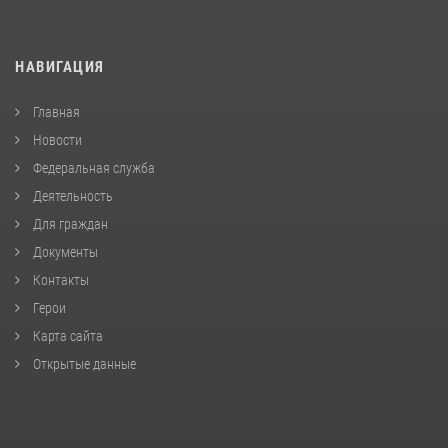
НАВИГАЦИЯ
Главная
Новости
Федеральная служба
Деятельность
Для граждан
Документы
Контакты
Герои
Карта сайта
Открытые данные