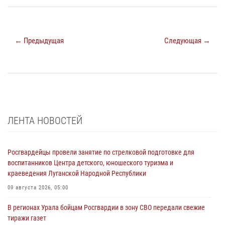
← Предыдущая
Следующая →
ЛЕНТА НОВОСТЕЙ
Росгвардейцы провели занятие по стрелковой подготовке для
воспитанников Центра детского, юношеского туризма и
краеведения Луганской Народной Республики
09 августа 2026, 05:00
В регионах Урала бойцам Росгвардии в зону СВО передали свежие
тиражи газет