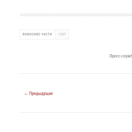
ВОИНСКИЕ ЧАСТИ
11657
Пресс-служб
← Предыдущая