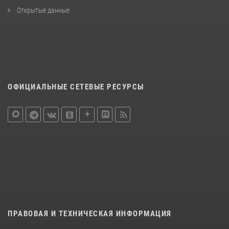
Открытые данные
ОФИЦИАЛЬНЫЕ СЕТЕВЫЕ РЕСУРСЫ
ПРАВОВАЯ И ТЕХНИЧЕСКАЯ ИНФОРМАЦИЯ