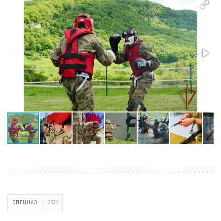
СПЕЦНАЗ
2532