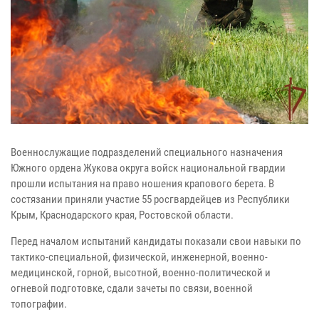
Военнослужащие подразделений специального назначения
Южного ордена Жукова округа войск национальной гвардии
прошли испытания на право ношения крапового берета. В
состязании приняли участие 55 росгвардейцев из Республики
Крым, Краснодарского края, Ростовской области.
Перед началом испытаний кандидаты показали свои навыки по
тактико-специальной, физической, инженерной, военно-
медицинской, горной, высотной, военно-политической и
огневой подготовке, сдали зачеты по связи, военной
топографии.