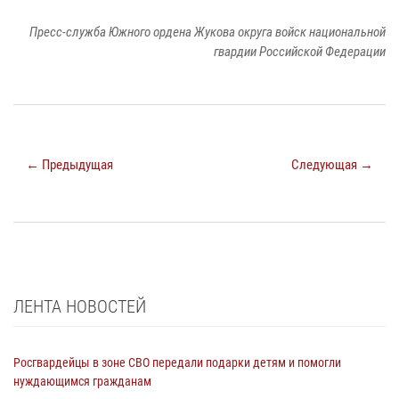
Пресс-служба Южного ордена Жукова округа войск национальной
гвардии Российской Федерации
← Предыдущая
Следующая →
ЛЕНТА НОВОСТЕЙ
Росгвардейцы в зоне СВО передали подарки детям и помогли
нуждающимся гражданам