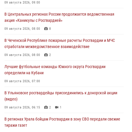
09 августа 2026, 09:00
В Центральных регионах России продолжается ведомственная
акция «Каникулы с Росгвардией»
09 августа 2026, 08:00
8
В Чеченской Республике пожарные расчеты Росгвардии и МЧС
отработали межведомственное взаимодействие
09 августа 2026, 08:00
2
Лучшие футбольные команды Южного округа Росгвардии
определили на Кубани
09 августа 2026, 07:00
В Ульяновске росгвардейцы присоединились к донорской акции
(видео)
09 августа 2026, 06:15
2
1
В регионах Урала бойцам Росгвардии в зону СВО передали свежие
тиражи газет