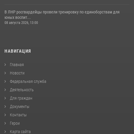
В ЛНР росгвардейцы провели тренировку по единоборствам для
юных воспит...
08 августа 2026, 13:00
НАВИГАЦИЯ
Главная
Новости
Федеральная служба
Деятельность
Для граждан
Документы
Контакты
Герои
Карта сайта