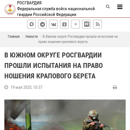
РОСГВАРДИЯ
Федеральная служба войск национальной
гвардии Российской Федерации
Главная
Новости
В Южном округе Росгвардии прошли испытания на
право ношения крапового берета
В ЮЖНОМ ОКРУГЕ РОСГВАРДИИ
ПРОШЛИ ИСПЫТАНИЯ НА ПРАВО
НОШЕНИЯ КРАПОВОГО БЕРЕТА
19 мая 2025, 10:37