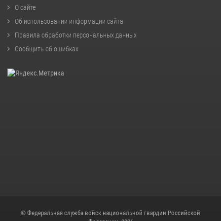
О сайте
Об использовании информации сайта
Правила обработки персональных данных
Сообщить об ошибках
© Федеральная служба войск национальной гвардии Российской