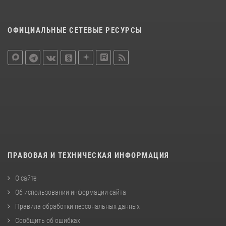
ОФИЦИАЛЬНЫЕ СЕТЕВЫЕ РЕСУРСЫ
ПРАВОВАЯ И ТЕХНИЧЕСКАЯ ИНФОРМАЦИЯ
О сайте
Об использовании информации сайта
Правила обработки персональных данных
Сообщить об ошибках