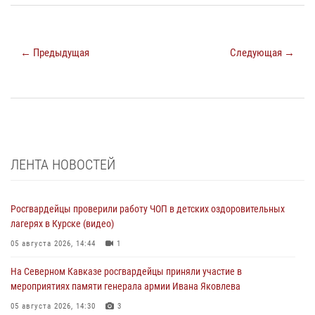
← Предыдущая
Следующая →
ЛЕНТА НОВОСТЕЙ
Росгвардейцы проверили работу ЧОП в детских оздоровительных
лагерях в Курске (видео)
05 августа 2026, 14:44
1
На Северном Кавказе росгвардейцы приняли участие в
мероприятиях памяти генерала армии Ивана Яковлева
05 августа 2026, 14:30
3