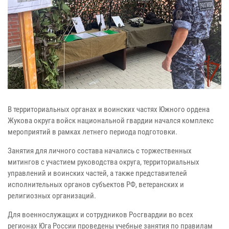
В территориальных органах и воинских частях Южного ордена
Жукова округа войск национальной гвардии начался комплекс
мероприятий в рамках летнего периода подготовки.
Занятия для личного состава начались с торжественных
митингов с участием руководства округа, территориальных
управлений и воинских частей, а также представителей
исполнительных органов субъектов РФ, ветеранских и
религиозных организаций.
Для военнослужащих и сотрудников Росгвардии во всех
регионах Юга России проведены учебные занятия по правилам