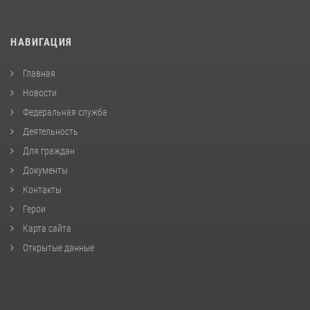
НАВИГАЦИЯ
Главная
Новости
Федеральная служба
Деятельность
Для граждан
Документы
Контакты
Герои
Карта сайта
Открытые данные