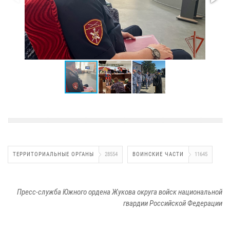
ТЕРРИТОРИАЛЬНЫЕ ОРГАНЫ
28554
ВОИНСКИЕ ЧАСТИ
11645
Пресс-служба Южного ордена Жукова округа войск национальной
гвардии Российской Федерации