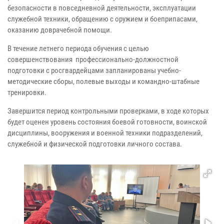
безопасности в повседневной деятельности, эксплуатации
служебной техники, обращению с оружием и боеприпасами,
оказанию доврачебной помощи.
В течение летнего периода обучения с целью
совершенствования профессионально-должностной
подготовки с росгвардейцами запланированы учебно-
методические сборы, полевые выходы и командно-штабные
тренировки.
Завершится период контрольными проверками, в ходе которых
будет оценен уровень состояния боевой готовности, воинской
дисциплины, вооружения и военной техники подразделений,
служебной и физической подготовки личного состава.