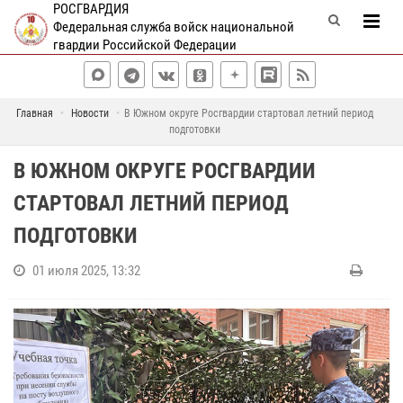
РОСГВАРДИЯ
Федеральная служба войск национальной
гвардии Российской Федерации
Главная
Новости
В Южном округе Росгвардии стартовал летний период
подготовки
В ЮЖНОМ ОКРУГЕ РОСГВАРДИИ
СТАРТОВАЛ ЛЕТНИЙ ПЕРИОД
ПОДГОТОВКИ
01 июля 2025, 13:32