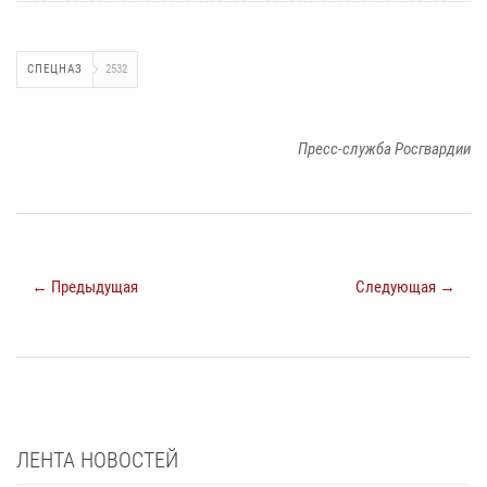
СПЕЦНАЗ
2532
Пресс-служба Росгвардии
← Предыдущая
Следующая →
ЛЕНТА НОВОСТЕЙ