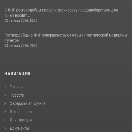
В ЛНР росгвардейцы провели тренировку по единоборствам для
юных воспит...
08 августа 2026, 13:00
Росгвардейцы в ЛНР совершенствуют навыки тактической медицины
с учетом...
08 августа 2026, 09:00
НАВИГАЦИЯ
Главная
Новости
Федеральная служба
Деятельность
Для граждан
Документы