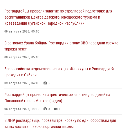
Росгвардейцы провели занятие по стрелковой подготовке для
воспитанников Центра детского, юношеского туризма и
краеведения Луганской Народной Республики
09 августа 2026, 05:00
В регионах Урала бойцам Росгвардии в зону СВО передали свежие
тиражи газет
09 августа 2026, 05:00
Всероссийская ведомственная акции «Каникулы с Росгвардией
проходит в Сибири
09 августа 2026, 04:00
5
Росгвардейцы провели патриотическое занятие для детей на
Поклонной горе в Москве (видео)
08 августа 2026, 14:10
3
1
В ЛНР росгвардейцы провели тренировку по единоборствам для
юных воспитанников спортивной школы