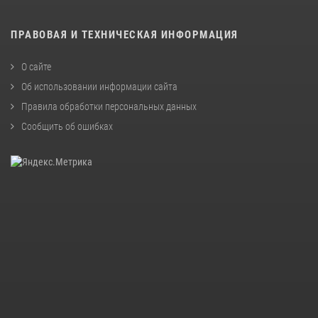
ПРАВОВАЯ И ТЕХНИЧЕСКАЯ ИНФОРМАЦИЯ
О сайте
Об использовании информации сайта
Правила обработки персональных данных
Сообщить об ошибках