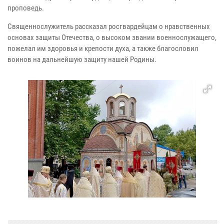
проповедь.
Священнослужитель рассказал росгвардейцам о нравственных
основах защиты Отечества, о высоком звании военнослужащего,
пожелал им здоровья и крепости духа, а также благословил
воинов на дальнейшую защиту нашей Родины.