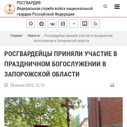
РОСГВАРДИЯ
Федеральная служба войск национальной
гвардии Российской Федерации
Главная
Новости
Росгвардейцы приняли участие в праздничном
богослужении в Запорожской области
РОСГВАРДЕЙЦЫ ПРИНЯЛИ УЧАСТИЕ В
ПРАЗДНИЧНОМ БОГОСЛУЖЕНИИ В
ЗАПОРОЖСКОЙ ОБЛАСТИ
28 июля 2023, 12:13