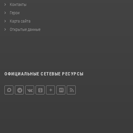
Контакты
Герои
Карта сайта
Открытые данные
ОФИЦИАЛЬНЫЕ СЕТЕВЫЕ РЕСУРСЫ