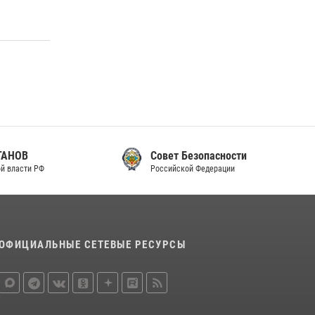
Совет Безопасности
Российской Федерации
ОФИЦИАЛЬНЫЕ СЕТЕВЫЕ РЕСУРСЫ