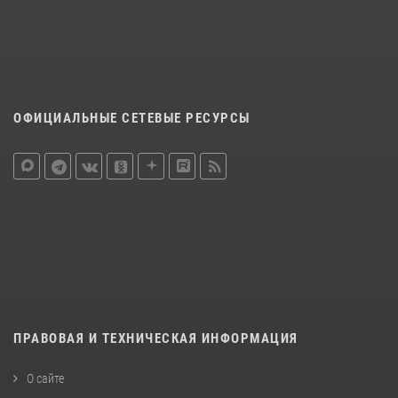
ОФИЦИАЛЬНЫЕ СЕТЕВЫЕ РЕСУРСЫ
ПРАВОВАЯ И ТЕХНИЧЕСКАЯ ИНФОРМАЦИЯ
О сайте