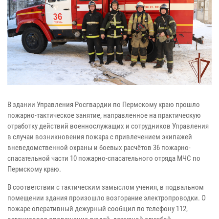
В здании Управления Росгвардии по Пермскому краю прошло
пожарно-тактическое занятие, направленное на практическую
отработку действий военнослужащих и сотрудников Управления
в случаи возникновения пожара с привлечением экипажей
вневедомственной охраны и боевых расчётов 36 пожарно-
спасательной части 10 пожарно-спасательного отряда МЧС по
Пермскому краю.
В соответствии с тактическим замыслом учения, в подвальном
помещении здания произошло возгорание электропроводки. О
пожаре оперативный дежурный сообщил по телефону 112,