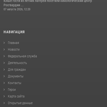
Юные гости из летних лагерей посетили кинологический центр
Росгвардии ...
07 августа 2026, 12:20
НАВИГАЦИЯ
Главная
Новости
Федеральная служба
Деятельность
Для граждан
Документы
Контакты
Герои
Карта сайта
Открытые данные