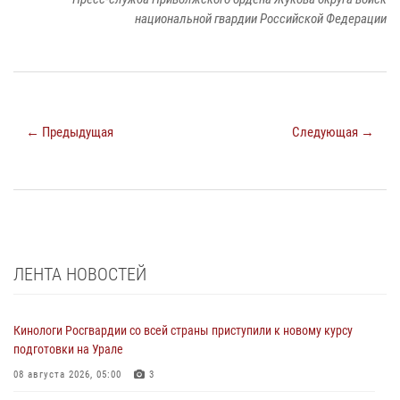
национальной гвардии Российской Федерации
← Предыдущая
Следующая →
ЛЕНТА НОВОСТЕЙ
Кинологи Росгвардии со всей страны приступили к новому курсу
подготовки на Урале
08 августа 2026, 05:00
3