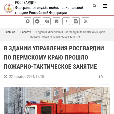
РОСГВАРДИЯ
Федеральная служба войск национальной
гвардии Российской Федерации
Главная
Новости
В здании Управления Росгвардии по Пермскому краю
прошло пожарно-тактическое занятие
В ЗДАНИИ УПРАВЛЕНИЯ РОСГВАРДИИ
ПО ПЕРМСКОМУ КРАЮ ПРОШЛО
ПОЖАРНО-ТАКТИЧЕСКОЕ ЗАНЯТИЕ
22 декабря 2024, 15:10