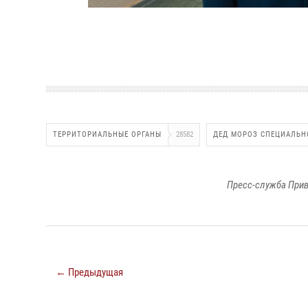
ТЕРРИТОРИАЛЬНЫЕ ОРГАНЫ
28582
ДЕД МОРОЗ СПЕЦИАЛЬН
Пресс-служба Прив
← Предыдущая