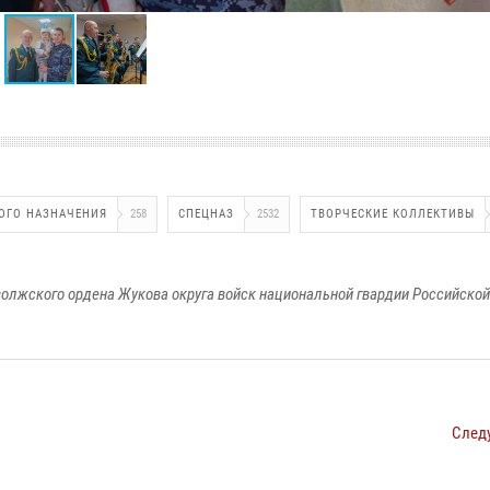
ОГО НАЗНАЧЕНИЯ
258
СПЕЦНАЗ
2532
ТВОРЧЕСКИЕ КОЛЛЕКТИВЫ
олжского ордена Жукова округа войск национальной гвардии Российско
След