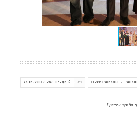
КАНИКУЛЫ С РОСГВАРДИЕЙ
423
ТЕРРИТОРИАЛЬНЫЕ ОРГАН
Пресс-служба У