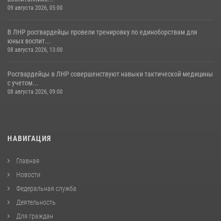
09 августа 2026, 05:00
В ЛНР росгвардейцы провели тренировку по единоборствам для
юных воспит...
08 августа 2026, 13:00
Росгвардейцы в ЛНР совершенствуют навыки тактической медицины
с учетом...
08 августа 2026, 09:00
НАВИГАЦИЯ
Главная
Новости
Федеральная служба
Деятельность
Для граждан