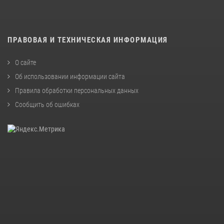
ПРАВОВАЯ И ТЕХНИЧЕСКАЯ ИНФОРМАЦИЯ
О сайте
Об использовании информации сайта
Правила обработки персональных данных
Сообщить об ошибках