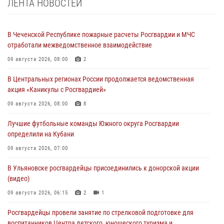
ЛЕНТА НОВОСТЕЙ
В Чеченской Республике пожарные расчеты Росгвардии и МЧС
отработали межведомственное взаимодействие
09 августа 2026, 08:00
2
В Центральных регионах России продолжается ведомственная
акция «Каникулы с Росгвардией»
09 августа 2026, 08:00
8
Лучшие футбольные команды Южного округа Росгвардии
определили на Кубани
09 августа 2026, 07:00
В Ульяновске росгвардейцы присоединились к донорской акции
(видео)
09 августа 2026, 06:15
2
1
Росгвардейцы провели занятие по стрелковой подготовке для
воспитанников Центра детского, юношеского туризма и