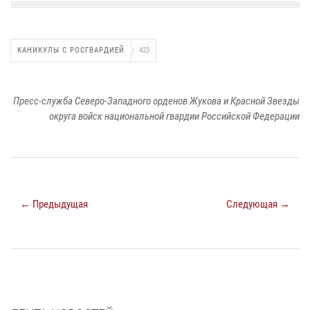
КАНИКУЛЫ С РОСГВАРДИЕЙ
423
Пресс-служба Северо-Западного орденов Жукова и Красной Звезды
округа войск национальной гвардии Российской Федерации
← Предыдущая
Следующая →