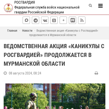
РОСГВАРДИЯ
Федеральная служба войск национальной
гвардии Российской Федерации
Главная
Новости
Ведомственная акция «Каникулы с Росгвардией»
продолжается в Мурманской области
ВЕДОМСТВЕННАЯ АКЦИЯ «КАНИКУЛЫ С
РОСГВАРДИЕЙ» ПРОДОЛЖАЕТСЯ В
МУРМАНСКОЙ ОБЛАСТИ
08 августа 2024, 08:24