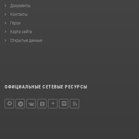
Документы
Контакты
Герои
Карта сайта
Открытые данные
ОФИЦИАЛЬНЫЕ СЕТЕВЫЕ РЕСУРСЫ