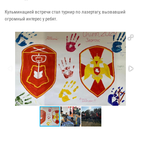
Кульминацией встречи стал турнир по лазертагу, вызвавший
огромный интерес у ребят.