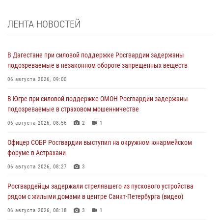
ЛЕНТА НОВОСТЕЙ
В Дагестане при силовой поддержке Росгвардии задержаны
подозреваемые в незаконном обороте запрещенных веществ
06 августа 2026, 09:00
В Югре при силовой поддержке ОМОН Росгвардии задержаны
подозреваемые в страховом мошенничестве
06 августа 2026, 08:56
2
1
Офицер СОБР Росгвардии выступил на окружном юнармейском
форуме в Астрахани
06 августа 2026, 08:27
3
Росгвардейцы задержали стрелявшего из пускового устройства
рядом с жилыми домами в центре Санкт-Петербурга (видео)
06 августа 2026, 08:18
3
1