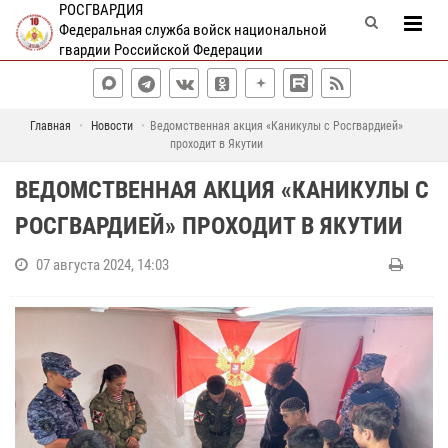
РОСГВАРДИЯ
Федеральная служба войск национальной
гвардии Российской Федерации
Главная
Новости
Ведомственная акция «Каникулы с Росгвардией»
проходит в Якутии
ВЕДОМСТВЕННАЯ АКЦИЯ «КАНИКУЛЫ С
РОСГВАРДИЕЙ» ПРОХОДИТ В ЯКУТИИ
07 августа 2024, 14:03