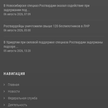
В Новосибирске спецназ Росгвардии оказал содействие при
задержании под...
06 августа 2026, 07:09
Росгвардейцы уничтожили свыше 120 беспилотников в ЛНР
06 августа 2026, 05:00
В Удмуртии при силовой поддержке спецназа Росгвардии задержаны
подозре...
05 августа 2026, 13:20
НАВИГАЦИЯ
Главная
Новости
Федеральная служба
Деятельность