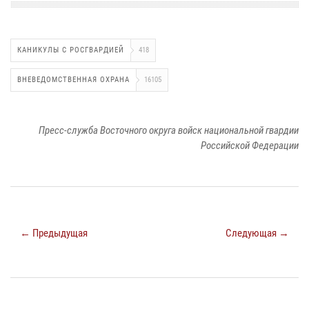
КАНИКУЛЫ С РОСГВАРДИЕЙ
418
ВНЕВЕДОМСТВЕННАЯ ОХРАНА
16105
Пресс-служба Восточного округа войск национальной гвардии
Российской Федерации
← Предыдущая
Следующая →