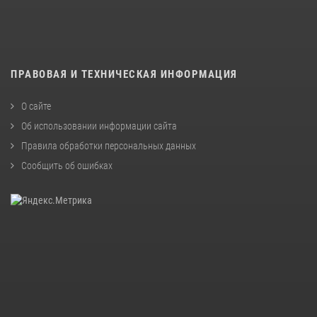
ПРАВОВАЯ И ТЕХНИЧЕСКАЯ ИНФОРМАЦИЯ
О сайте
Об использовании информации сайта
Правила обработки персональных данных
Сообщить об ошибках