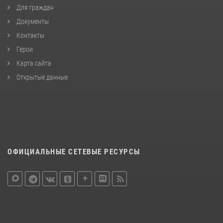
Для граждан
Документы
Контакты
Герои
Карта сайта
Открытые данные
ОФИЦИАЛЬНЫЕ СЕТЕВЫЕ РЕСУРСЫ