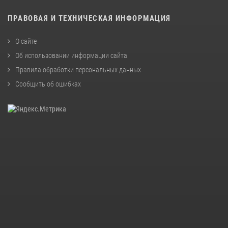
ПРАВОВАЯ И ТЕХНИЧЕСКАЯ ИНФОРМАЦИЯ
О сайте
Об использовании информации сайта
Правила обработки персональных данных
Сообщить об ошибках