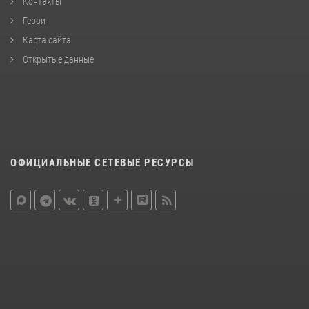
Контакты
Герои
Карта сайта
Открытые данные
ОФИЦИАЛЬНЫЕ СЕТЕВЫЕ РЕСУРСЫ