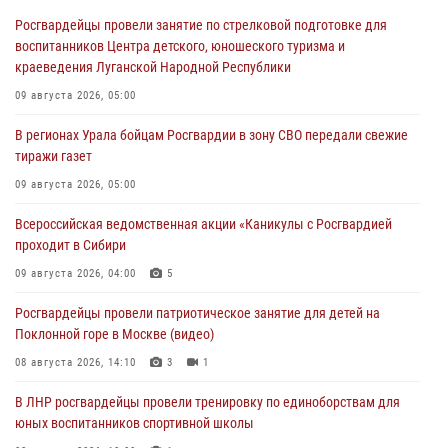
Росгвардейцы провели занятие по стрелковой подготовке для
воспитанников Центра детского, юношеского туризма и
краеведения Луганской Народной Республики
09 августа 2026, 05:00
В регионах Урала бойцам Росгвардии в зону СВО передали свежие
тиражи газет
09 августа 2026, 05:00
Всероссийская ведомственная акции «Каникулы с Росгвардией
проходит в Сибири
09 августа 2026, 04:00
5
Росгвардейцы провели патриотическое занятие для детей на
Поклонной горе в Москве (видео)
08 августа 2026, 14:10
3
1
В ЛНР росгвардейцы провели тренировку по единоборствам для
юных воспитанников спортивной школы