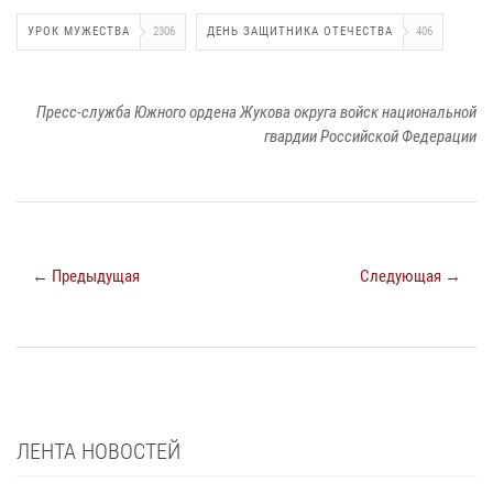
УРОК МУЖЕСТВА
2306
ДЕНЬ ЗАЩИТНИКА ОТЕЧЕСТВА
406
Пресс-служба Южного ордена Жукова округа войск национальной
гвардии Российской Федерации
← Предыдущая
Следующая →
ЛЕНТА НОВОСТЕЙ