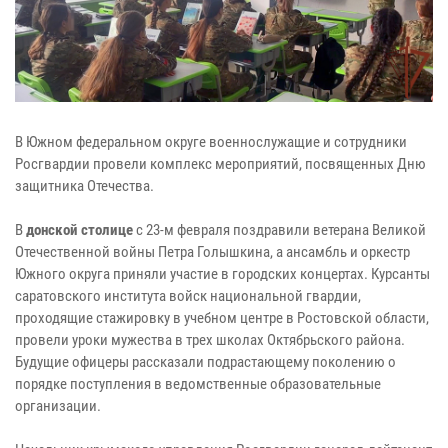
В Южном федеральном округе военнослужащие и сотрудники
Росгвардии провели комплекс мероприятий, посвященных Дню
защитника Отечества.
В
донской столице
с 23-м февраля поздравили ветерана Великой
Отечественной войны Петра Голышкина, а ансамбль и оркестр
Южного округа приняли участие в городских концертах. Курсанты
саратовского института войск национальной гвардии,
проходящие стажировку в учебном центре в Ростовской области,
провели уроки мужества в трех школах Октябрьского района.
Будущие офицеры рассказали подрастающему поколению о
порядке поступления в ведомственные образовательные
организации.