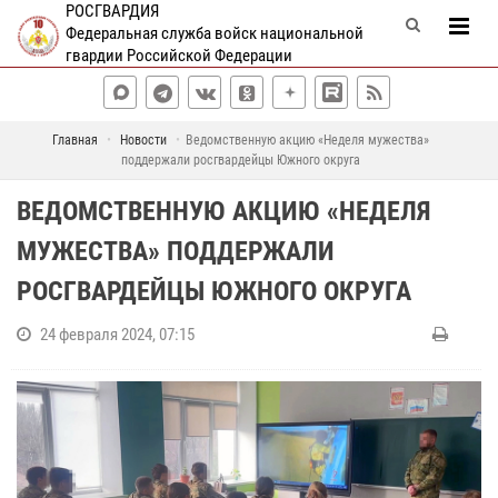
РОСГВАРДИЯ
Федеральная служба войск национальной
гвардии Российской Федерации
Главная
Новости
Ведомственную акцию «Неделя мужества»
поддержали росгвардейцы Южного округа
ВЕДОМСТВЕННУЮ АКЦИЮ «НЕДЕЛЯ
МУЖЕСТВА» ПОДДЕРЖАЛИ
РОСГВАРДЕЙЦЫ ЮЖНОГО ОКРУГА
24 февраля 2024, 07:15