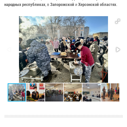
народных республиках
, в
Запорожской
и
Херсонской областях
.