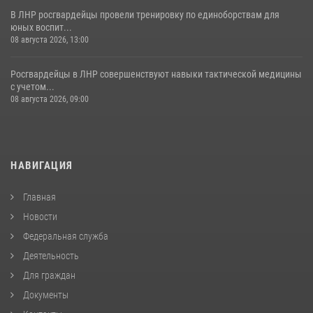
В ЛНР росгвардейцы провели тренировку по единоборствам для
юных воспит...
08 августа 2026, 13:00
Росгвардейцы в ЛНР совершенствуют навыки тактической медицины
с учетом...
08 августа 2026, 09:00
НАВИГАЦИЯ
Главная
Новости
Федеральная служба
Деятельность
Для граждан
Документы