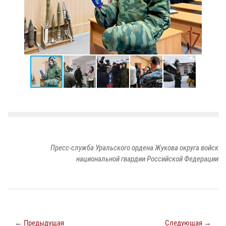
Пресс-служба Уральского ордена Жукова округа войск
национальной гвардии Российской Федерации
← Предыдущая
Следующая →