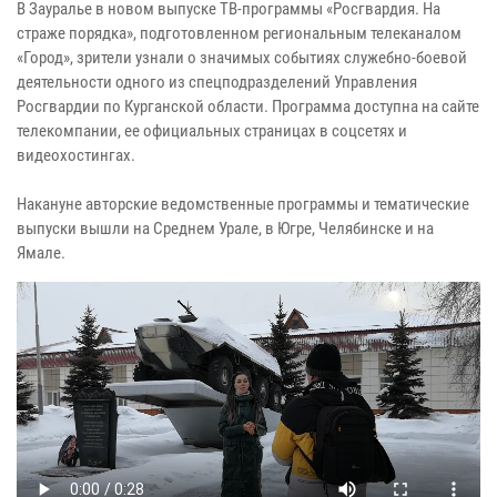
В Зауралье в новом выпуске ТВ-программы «Росгвардия. На
страже порядка», подготовленном региональным телеканалом
«Город», зрители узнали о значимых событиях служебно-боевой
деятельности одного из спецподразделений Управления
Росгвардии по Курганской области. Программа доступна на сайте
телекомпании, ее официальных страницах в соцсетях и
видеохостингах.
Накануне авторские ведомственные программы и тематические
выпуски вышли на Среднем Урале, в Югре, Челябинске и на
Ямале.