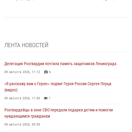
ЛЕНТА НОВОСТЕЙ
Делегация Росгвардии почтила память защитников Ленинграда
09 августа 2026, 11:12
6
«Я расскажу вам о Герое»: подвиг Героя России Сергея Перца
(видео)
09 августа 2026, 11:00
1
Росгвардейцы в зоне СВО передали подарки детям и помогли
нуждающимся гражданам
09 августа 2026, 09:00