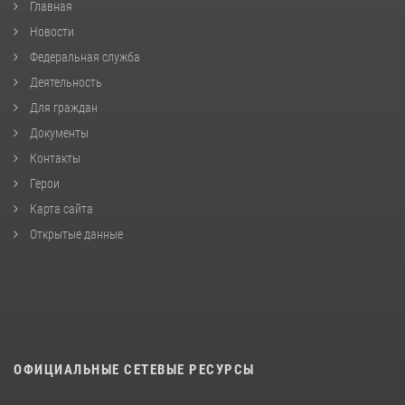
Главная
Новости
Федеральная служба
Деятельность
Для граждан
Документы
Контакты
Герои
Карта сайта
Открытые данные
ОФИЦИАЛЬНЫЕ СЕТЕВЫЕ РЕСУРСЫ