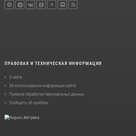
ПРАВОВАЯ И ТЕХНИЧЕСКАЯ ИНФОРМАЦИЯ
О сайте
Об использовании информации сайта
Правила обработки персональных данных
Сообщить об ошибках