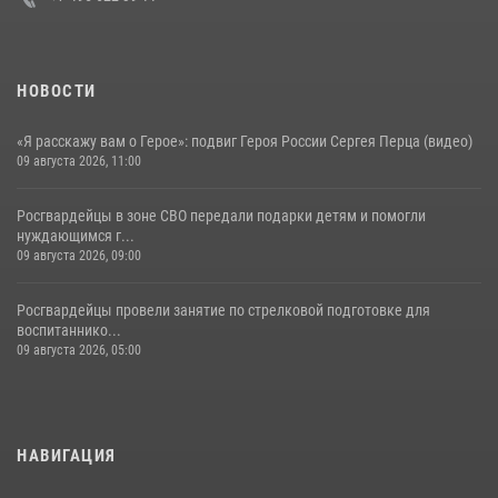
НОВОСТИ
«Я расскажу вам о Герое»: подвиг Героя России Сергея Перца (видео)
09 августа 2026, 11:00
Росгвардейцы в зоне СВО передали подарки детям и помогли
нуждающимся г...
09 августа 2026, 09:00
Росгвардейцы провели занятие по стрелковой подготовке для
воспитаннико...
09 августа 2026, 05:00
НАВИГАЦИЯ