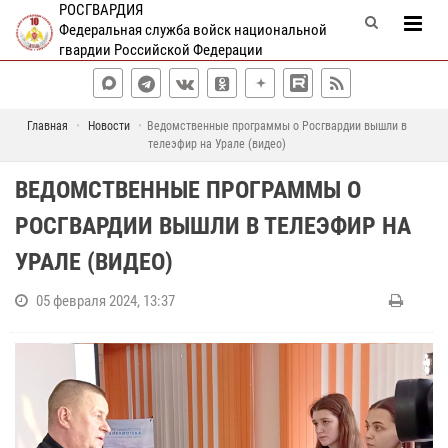
РОСГВАРДИЯ
Федеральная служба войск национальной
гвардии Российской Федерации
Главная
Новости
Ведомственные программы о Росгвардии вышли в
телеэфир на Урале (видео)
ВЕДОМСТВЕННЫЕ ПРОГРАММЫ О
РОСГВАРДИИ ВЫШЛИ В ТЕЛЕЭФИР НА
УРАЛЕ (ВИДЕО)
05 февраля 2024, 13:37