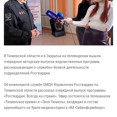
В Тюменской области и в Зауралье на телевидении вышли
очередные авторские выпуски ведомственных программ,
рассказывающие о служебно-боевой деятельности
подразделений Росгвардии.
Об инженерной службе ОМОН Управления Росгвардии по
Тюменской области рассказал очередной выпуск программы
«Росгвардия. Всегда на страже». Эфир состоялся на телеканалах
«Тюменское время» и «Твоя Тюмень», входящих в состав
крупнейшего на Урале медиахолдинга «ИА Сибинформбюро».