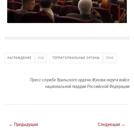
НАГРАЖДЕНИЕ
4134
ТЕРРИТОРИАЛЬНЫЕ ОРГАНЫ
28568
Пресс-служба Уральского ордена Жукова округа войск
национальной гвардии Российской Федерации
← Предыдущая
Следующая →