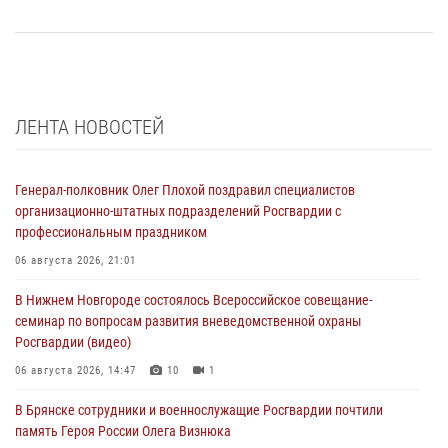
ЛЕНТА НОВОСТЕЙ
Генерал-полковник Олег Плохой поздравил специалистов
организационно-штатных подразделений Росгвардии с
профессиональным праздником
06 августа 2026, 21:01
В Нижнем Новгороде состоялось Всероссийское совещание-
семинар по вопросам развития вневедомственной охраны
Росгвардии (видео)
06 августа 2026, 14:47
10
1
В Брянске сотрудники и военнослужащие Росгвардии почтили
память Героя России Олега Визнюка