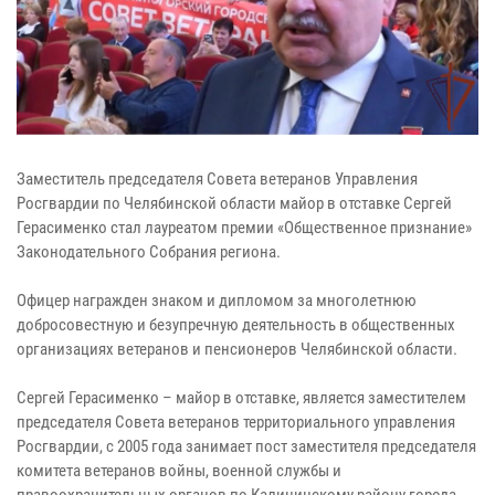
Заместитель председателя Совета ветеранов Управления
Росгвардии по Челябинской области майор в отставке Сергей
Герасименко стал лауреатом премии «Общественное признание»
Законодательного Собрания региона.
Офицер награжден знаком и дипломом за многолетнюю
добросовестную и безупречную деятельность в общественных
организациях ветеранов и пенсионеров Челябинской области.
Сергей Герасименко – майор в отставке, является заместителем
председателя Совета ветеранов территориального управления
Росгвардии, с 2005 года занимает пост заместителя председателя
комитета ветеранов войны, военной службы и