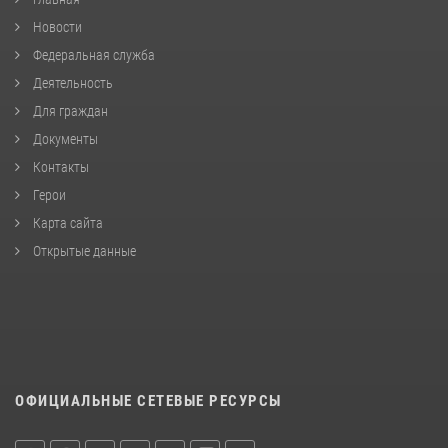
Новости
Федеральная служба
Деятельность
Для граждан
Документы
Контакты
Герои
Карта сайта
Открытые данные
ОФИЦИАЛЬНЫЕ СЕТЕВЫЕ РЕСУРСЫ