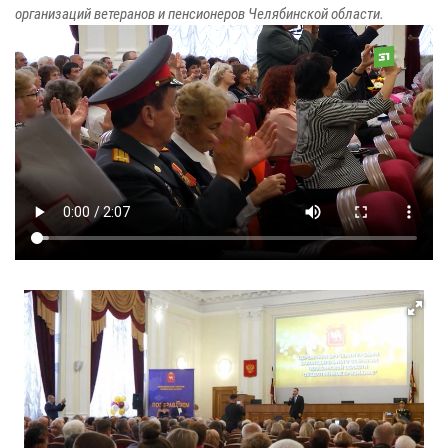
организаций ветеранов и пенсионеров Челябинской области.