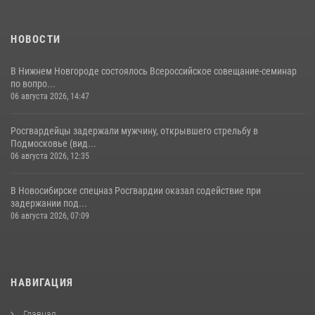
НОВОСТИ
В Нижнем Новгороде состоялось Всероссийское совещание-семинар
по вопро...
06 августа 2026, 14:47
Росгвардейцы задержали мужчину, открывшего стрельбу в
Подмосковье (вид...
06 августа 2026, 12:35
В Новосибирске спецназ Росгвардии оказал содействие при
задержании под...
06 августа 2026, 07:09
НАВИГАЦИЯ
Главная