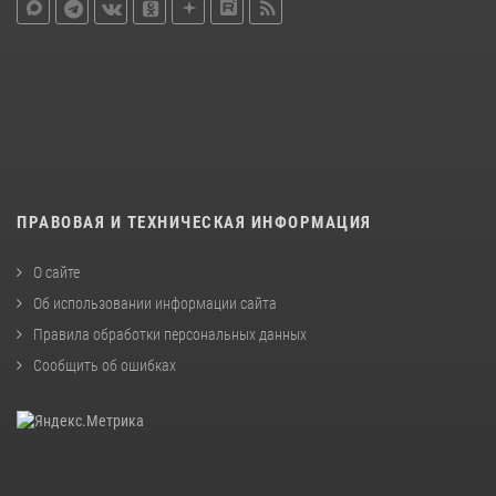
ПРАВОВАЯ И ТЕХНИЧЕСКАЯ ИНФОРМАЦИЯ
О сайте
Об использовании информации сайта
Правила обработки персональных данных
Сообщить об ошибках