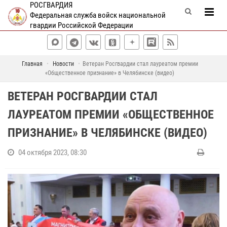
РОСГВАРДИЯ
Федеральная служба войск национальной
гвардии Российской Федерации
Главная
Новости
Ветеран Росгвардии стал лауреатом премии
«Общественное признание» в Челябинске (видео)
ВЕТЕРАН РОСГВАРДИИ СТАЛ
ЛАУРЕАТОМ ПРЕМИИ «ОБЩЕСТВЕННОЕ
ПРИЗНАНИЕ» В ЧЕЛЯБИНСКЕ (ВИДЕО)
04 октября 2023, 08:30