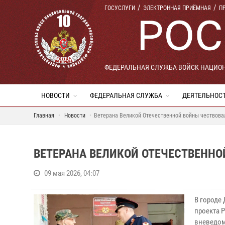
ГОСУСЛУГИ
ЭЛЕКТРОННАЯ ПРИЁМНАЯ
П
ФЕДЕРАЛЬНАЯ СЛУЖБА ВОЙСК НАЦИО
НОВОСТИ
ФЕДЕРАЛЬНАЯ СЛУЖБА
ДЕЯТЕЛЬНОС
Главная
Новости
Ветерана Великой Отечественной войны чествова
ВЕТЕРАНА ВЕЛИКОЙ ОТЕЧЕСТВЕННО
09 мая 2026, 04:07
В городе
проекта 
вневедом