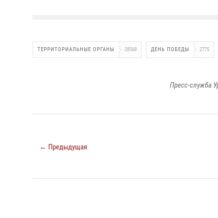
ТЕРРИТОРИАЛЬНЫЕ ОРГАНЫ
28568
ДЕНЬ ПОБЕДЫ
2775
Пресс-служба У
← Предыдущая