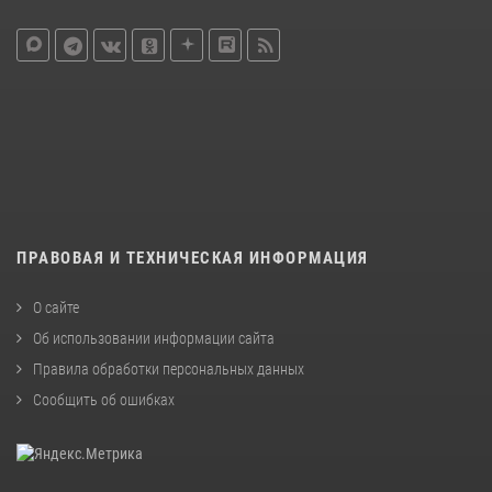
ПРАВОВАЯ И ТЕХНИЧЕСКАЯ ИНФОРМАЦИЯ
О сайте
Об использовании информации сайта
Правила обработки персональных данных
Сообщить об ошибках