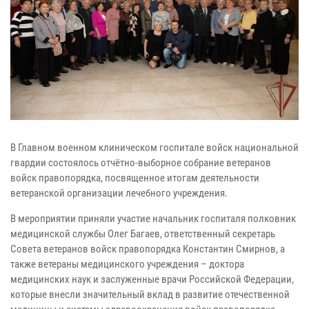
В Главном военном клиническом госпитале войск национальной
гвардии состоялось отчётно-выборное собрание ветеранов
войск правопорядка, посвященное итогам деятельности
ветеранской организации лечебного учреждения.
В мероприятии приняли участие начальник госпиталя полковник
медицинской службы Олег Багаев, ответственный секретарь
Совета ветеранов войск правопорядка Константин Смирнов, а
также ветераны медицинского учреждения – доктора
медицинских наук и заслуженные врачи Российской Федерации,
которые внесли значительный вклад в развитие отечественной