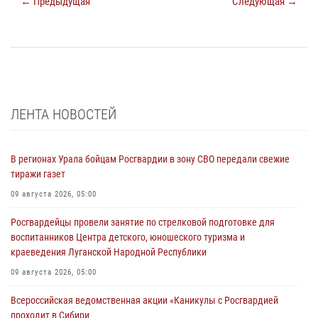
← Предыдущая
Следующая →
ЛЕНТА НОВОСТЕЙ
В регионах Урала бойцам Росгвардии в зону СВО передали свежие
тиражи газет
09 августа 2026, 05:00
Росгвардейцы провели занятие по стрелковой подготовке для
воспитанников Центра детского, юношеского туризма и
краеведения Луганской Народной Республики
09 августа 2026, 05:00
Всероссийская ведомственная акции «Каникулы с Росгвардией
проходит в Сибири