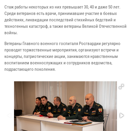
Стаж работы некоторых из них превышает 30, 40 и даже 50 лет.
Среди ветеранов есть врачи, принимавшие участие в боевых
действиях, ликвидации последствий стихийных бедствий и
техногенных катастроф, а также ветераны Великой Отечественной
войны.
Ветераны Главного военного госпиталя Росгвардии регулярно
проводят торжественные мероприятия, организуют встречи и
концерты, патриотические акции, занимаются нравственным
воспитанием военнослужащих и сотрудников ведомства,
подрастающего поколения.