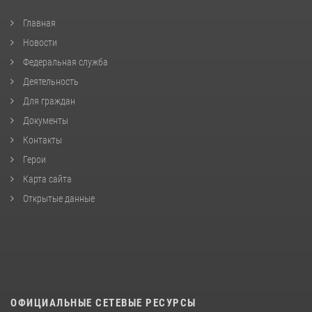
Главная
Новости
Федеральная служба
Деятельность
Для граждан
Документы
Контакты
Герои
Карта сайта
Открытые данные
ОФИЦИАЛЬНЫЕ СЕТЕВЫЕ РЕСУРСЫ