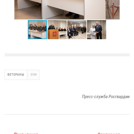
ВЕТЕРАНЫ
3104
Пресс-служба Росгвардии