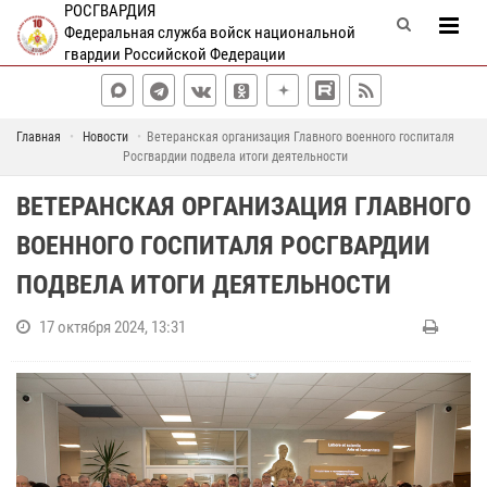
РОСГВАРДИЯ
Федеральная служба войск национальной
гвардии Российской Федерации
Главная
Новости
Ветеранская организация Главного военного госпиталя
Росгвардии подвела итоги деятельности
ВЕТЕРАНСКАЯ ОРГАНИЗАЦИЯ ГЛАВНОГО
ВОЕННОГО ГОСПИТАЛЯ РОСГВАРДИИ
ПОДВЕЛА ИТОГИ ДЕЯТЕЛЬНОСТИ
17 октября 2024, 13:31