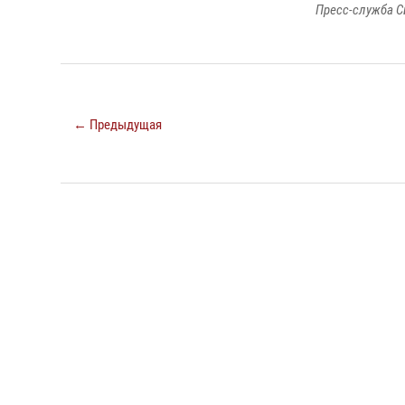
Пресс-служба С
← Предыдущая