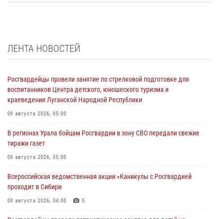
ЛЕНТА НОВОСТЕЙ
Росгвардейцы провели занятие по стрелковой подготовке для
воспитанников Центра детского, юношеского туризма и
краеведения Луганской Народной Республики
09 августа 2026, 05:00
В регионах Урала бойцам Росгвардии в зону СВО передали свежие
тиражи газет
09 августа 2026, 05:00
Всероссийская ведомственная акции «Каникулы с Росгвардией
проходит в Сибири
09 августа 2026, 04:00
5