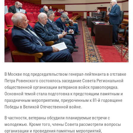
В Москве под председательством генерал-лейтенанта в отставке
Петра Ровенского состоялось заседание Совета Региональной
общественной организации ветеранов войск правопорядка.
Основной темой стала подготовка к предстоящим памятным и
праздничным мероприятиям, приуроченным к 81-й годовщине
Победы в Великой Отечественной войне.
В частности, ветераны обсудили планируемые встречи с
молодежью. Кроме того, члены Совета рассмотрели вопросы
организации и проведения памятных мероприятий,