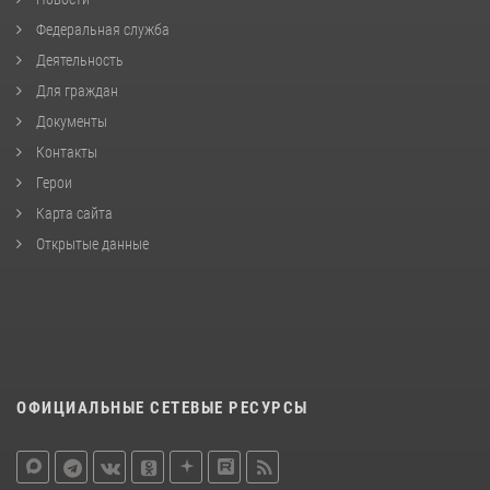
Федеральная служба
Деятельность
Для граждан
Документы
Контакты
Герои
Карта сайта
Открытые данные
ОФИЦИАЛЬНЫЕ СЕТЕВЫЕ РЕСУРСЫ