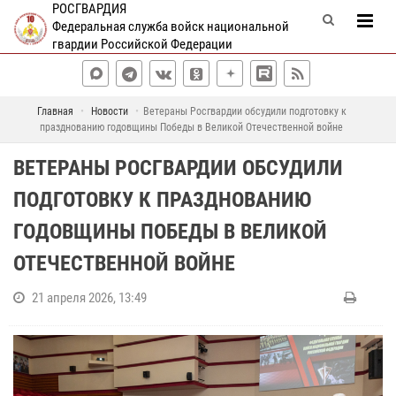
РОСГВАРДИЯ
Федеральная служба войск национальной
гвардии Российской Федерации
Главная
Новости
Ветераны Росгвардии обсудили подготовку к
празднованию годовщины Победы в Великой Отечественной войне
ВЕТЕРАНЫ РОСГВАРДИИ ОБСУДИЛИ
ПОДГОТОВКУ К ПРАЗДНОВАНИЮ
ГОДОВЩИНЫ ПОБЕДЫ В ВЕЛИКОЙ
ОТЕЧЕСТВЕННОЙ ВОЙНЕ
21 апреля 2026, 13:49