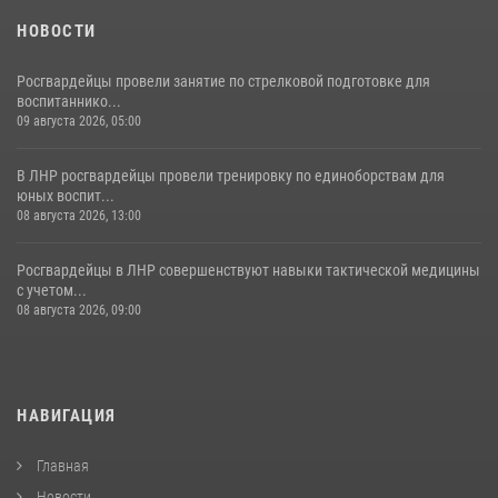
НОВОСТИ
Росгвардейцы провели занятие по стрелковой подготовке для
воспитаннико...
09 августа 2026, 05:00
В ЛНР росгвардейцы провели тренировку по единоборствам для
юных воспит...
08 августа 2026, 13:00
Росгвардейцы в ЛНР совершенствуют навыки тактической медицины
с учетом...
08 августа 2026, 09:00
НАВИГАЦИЯ
Главная
Новости