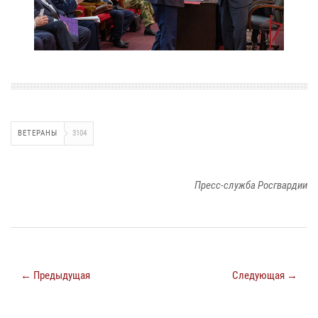
ВЕТЕРАНЫ
3104
Пресс-служба Росгвардии
← Предыдущая
Следующая →