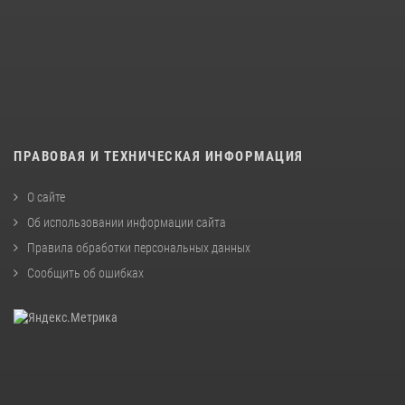
ПРАВОВАЯ И ТЕХНИЧЕСКАЯ ИНФОРМАЦИЯ
О сайте
Об использовании информации сайта
Правила обработки персональных данных
Сообщить об ошибках