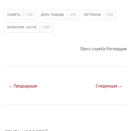
ПАМЯТЬ
7130
ДЕНЬ ПОБЕДЫ
2775
ВЕТЕРАНЫ
3104
ВОИНСКИЕ ЧАСТИ
11657
Пресс-служба Росгвардии
← Предыдущая
Следующая →