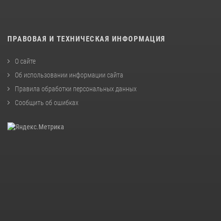
ПРАВОВАЯ И ТЕХНИЧЕСКАЯ ИНФОРМАЦИЯ
О сайте
Об использовании информации сайта
Правила обработки персональных данных
Сообщить об ошибках