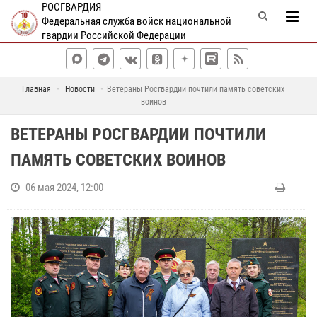
РОСГВАРДИЯ
Федеральная служба войск национальной
гвардии Российской Федерации
Главная
Новости
Ветераны Росгвардии почтили память советских
воинов
ВЕТЕРАНЫ РОСГВАРДИИ ПОЧТИЛИ
ПАМЯТЬ СОВЕТСКИХ ВОИНОВ
06 мая 2024, 12:00