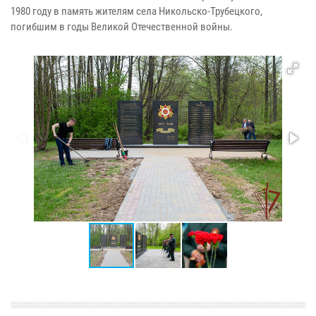
1980 году в память жителям села Никольско-Трубецкого,
погибшим в годы Великой Отечественной войны.