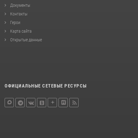
Документы
Контакты
Герои
Карта сайта
Открытые данные
ОФИЦИАЛЬНЫЕ СЕТЕВЫЕ РЕСУРСЫ