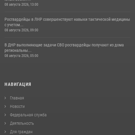
08 августа 2026, 13:00
Росгвардейцы в ЛНР совершенствуют навыки тактической медицины
с учетом...
08 августа 2026, 09:00
В ДНР выполняющие задачи СВО росгвардейцы получают из дома
региональны...
08 августа 2026, 05:00
НАВИГАЦИЯ
Главная
Новости
Федеральная служба
Деятельность
Для граждан