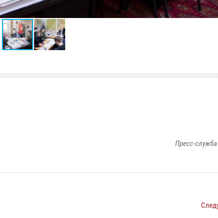
Пресс-служба
След