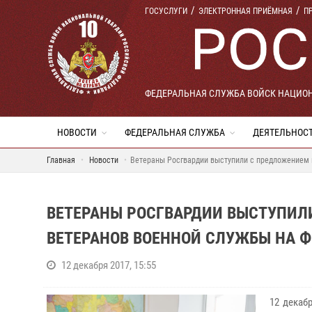
ГОСУСЛУГИ
ЭЛЕКТРОННАЯ ПРИЁМНАЯ
П
ФЕДЕРАЛЬНАЯ СЛУЖБА ВОЙСК НАЦИО
НОВОСТИ
ФЕДЕРАЛЬНАЯ СЛУЖБА
ДЕЯТЕЛЬНОС
Главная
Новости
Ветераны Росгвардии выступили с предложением 
ВЕТЕРАНЫ РОСГВАРДИИ ВЫСТУПИЛ
ВЕТЕРАНОВ ВОЕННОЙ СЛУЖБЫ НА 
12 декабря 2017, 15:55
12 декаб