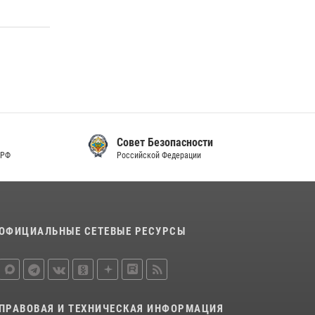
Совет Безопасности
Российской Федерации
ОФИЦИАЛЬНЫЕ СЕТЕВЫЕ РЕСУРСЫ
ПРАВОВАЯ И ТЕХНИЧЕСКАЯ ИНФОРМАЦИЯ