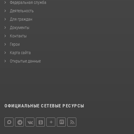
Федеральная служба
Деятельность
Для граждан
Документы
Контакты
Герои
Карта сайта
Открытые данные
ОФИЦИАЛЬНЫЕ СЕТЕВЫЕ РЕСУРСЫ