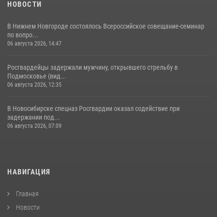
НОВОСТИ
В Нижнем Новгороде состоялось Всероссийское совещание-семинар
по вопро...
06 августа 2026, 14:47
Росгвардейцы задержали мужчину, открывшего стрельбу в
Подмосковье (вид...
06 августа 2026, 12:35
В Новосибирске спецназ Росгвардии оказал содействие при
задержании под...
06 августа 2026, 07:09
НАВИГАЦИЯ
Главная
Новости