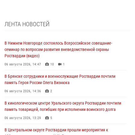
ЛЕНТА НОВОСТЕЙ
В Нижнем Новгороде состоялось Всероссийское совещание-
семинар по вопросам развития вневедомственной охраны
Росгвардии (видео)
06 августа 2026, 14:47
10
1
В Брянске сотрудники и военнослужащие Росгвардии почтили
память Героя России Олега Визнюка
06 августа 2026, 14:36
2
В кинологическом центре Уральского округа Росгвардии почтили
память товарищей, погибших при исполнении воинского долга
06 августа 2026, 13:29
5
В Центральном округе Росгвардии прошли мероприятия к