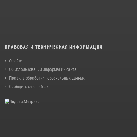
ПРАВОВАЯ И ТЕХНИЧЕСКАЯ ИНФОРМАЦИЯ
О сайте
Об использовании информации сайта
Правила обработки персональных данных
Сообщить об ошибках