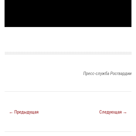
Пресс-служба Росгвардии
← Предыдущая
Следующая →