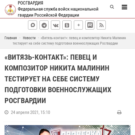
РОСГВАРДИЯ
Федеральная служба войск национальной
гвардии Российской Федерации
Главная
Новости
«Витязь-контакт»: певец и композитор Никита Малинин
тестирует на себе систему подготовки военнослужащих Росгвардии
«ВИТЯЗЬ-КОНТАКТ»: ПЕВЕЦ И
КОМПОЗИТОР НИКИТА МАЛИНИН
ТЕСТИРУЕТ НА СЕБЕ СИСТЕМУ
ПОДГОТОВКИ ВОЕННОСЛУЖАЩИХ
РОСГВАРДИИ
24 апреля 2021, 15:10