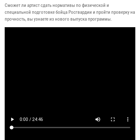
Сможет ли артист сдать нормативы по физической и
специальной подготовке бойца Росгвардии и пройти проверку на
прочность, вы узнаете из нового выпуска программы.