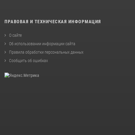
ПРАВОВАЯ И ТЕХНИЧЕСКАЯ ИНФОРМАЦИЯ
О сайте
Об использовании информации сайта
Правила обработки персональных данных
Сообщить об ошибках