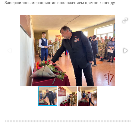
Завершилось мероприятие возложением цветов к стенду.