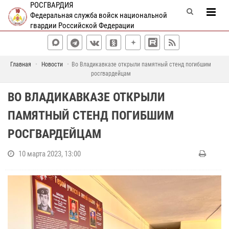
РОСГВАРДИЯ
Федеральная служба войск национальной
гвардии Российской Федерации
Главная
Новости
Во Владикавказе открыли памятный стенд погибшим
росгвардейцам
ВО ВЛАДИКАВКАЗЕ ОТКРЫЛИ
ПАМЯТНЫЙ СТЕНД ПОГИБШИМ
РОСГВАРДЕЙЦАМ
10 марта 2023, 13:00