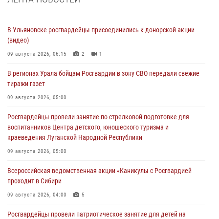
В Ульяновске росгвардейцы присоединились к донорской акции
(видео)
09 августа 2026, 06:15
2
1
В регионах Урала бойцам Росгвардии в зону СВО передали свежие
тиражи газет
09 августа 2026, 05:00
Росгвардейцы провели занятие по стрелковой подготовке для
воспитанников Центра детского, юношеского туризма и
краеведения Луганской Народной Республики
09 августа 2026, 05:00
Всероссийская ведомственная акции «Каникулы с Росгвардией
проходит в Сибири
09 августа 2026, 04:00
5
Росгвардейцы провели патриотическое занятие для детей на