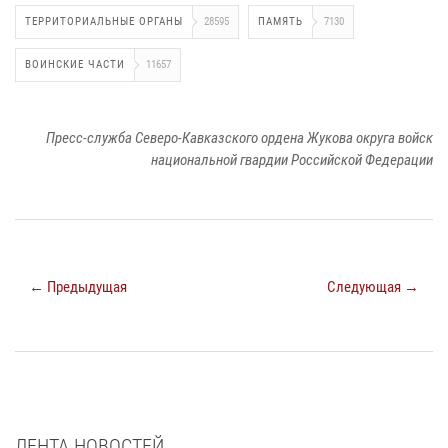
ТЕРРИТОРИАЛЬНЫЕ ОРГАНЫ
28595
ПАМЯТЬ
7130
ВОИНСКИЕ ЧАСТИ
11657
Пресс-служба Северо-Кавказского ордена Жукова округа войск
национальной гвардии Российской Федерации
← Предыдущая
Следующая →
ЛЕНТА НОВОСТЕЙ