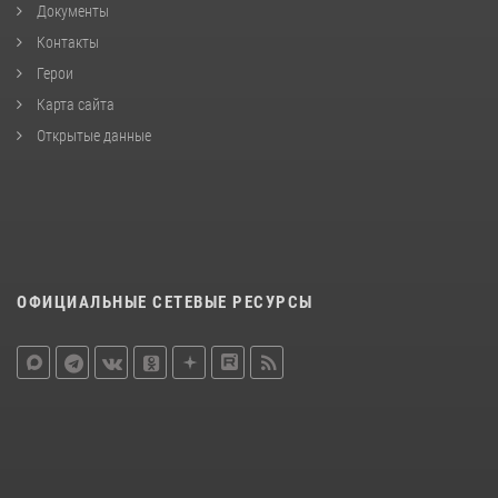
Документы
Контакты
Герои
Карта сайта
Открытые данные
ОФИЦИАЛЬНЫЕ СЕТЕВЫЕ РЕСУРСЫ