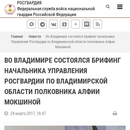
РОСГВАРДИЯ
Федеральная служба войск национальной
гвардии Российской Федерации
Главная
Новости
Во Владимире состоялся брифинг начальника
Управления Росгвардии по Владимирской области полковника Алфии
Мокшиной
ВО ВЛАДИМИРЕ СОСТОЯЛСЯ БРИФИНГ
НАЧАЛЬНИКА УПРАВЛЕНИЯ
РОСГВАРДИИ ПО ВЛАДИМИРСКОЙ
ОБЛАСТИ ПОЛКОВНИКА АЛФИИ
МОКШИНОЙ
24 марта 2017, 18:47