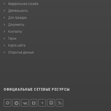
Федеральная служба
Деятельность
Для граждан
Документы
Контакты
Герои
Карта сайта
Открытые данные
ОФИЦИАЛЬНЫЕ СЕТЕВЫЕ РЕСУРСЫ