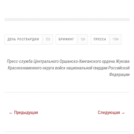
ДЕНЬ РОСГВАРДИИ
725
БРИФИНГ
129
ПРЕССА
1784
Пресс-служба Центрального Оршанско-Хинганского ордена Жукова
Краснознаменного округа войск национальной гвардии Российской
Федерации
← Предыдущая
Следующая →