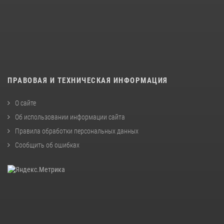
ПРАВОВАЯ И ТЕХНИЧЕСКАЯ ИНФОРМАЦИЯ
О сайте
Об использовании информации сайта
Правила обработки персональных данных
Сообщить об ошибках