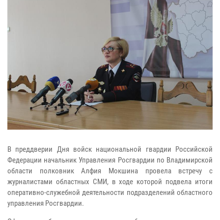
В преддверии Дня войск национальной гвардии Российской
Федерации начальник Управления Росгвардии по Владимирской
области полковник Алфия Мокшина провела встречу с
журналистами областных СМИ, в ходе которой подвела итоги
оперативно-служебной деятельности подразделений областного
управления Росгвардии.