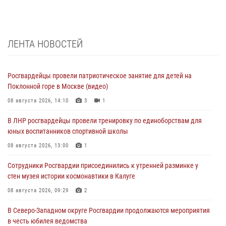
ЛЕНТА НОВОСТЕЙ
Росгвардейцы провели патриотическое занятие для детей на
Поклонной горе в Москве (видео)
08 августа 2026, 14:10
3
1
В ЛНР росгвардейцы провели тренировку по единоборствам для
юных воспитанников спортивной школы
08 августа 2026, 13:00
1
Сотрудники Росгвардии присоединились к утренней разминке у
стен музея истории космонавтики в Калуге
08 августа 2026, 09:29
2
В Северо-Западном округе Росгвардии продолжаются мероприятия
в честь юбилея ведомства