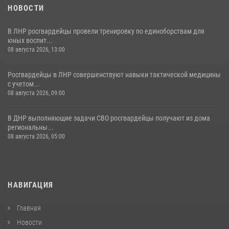
НОВОСТИ
В ЛНР росгвардейцы провели тренировку по единоборствам для
юных воспит...
08 августа 2026, 13:00
Росгвардейцы в ЛНР совершенствуют навыки тактической медицины
с учетом...
08 августа 2026, 09:00
В ДНР выполняющие задачи СВО росгвардейцы получают из дома
региональны...
08 августа 2026, 05:00
НАВИГАЦИЯ
Главная
Новости