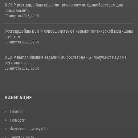
В ЛНР росгвардейцы провели тренировку по единоборствам для
юных воспит...
08 августа 2026, 13:00
Росгвардейцы в ЛНР совершенствуют навыки тактической медицины
с учетом...
08 августа 2026, 09:00
В ДНР выполняющие задачи СВО росгвардейцы получают из дома
региональны...
08 августа 2026, 05:00
НАВИГАЦИЯ
Главная
Новости
Федеральная служба
Деятельность