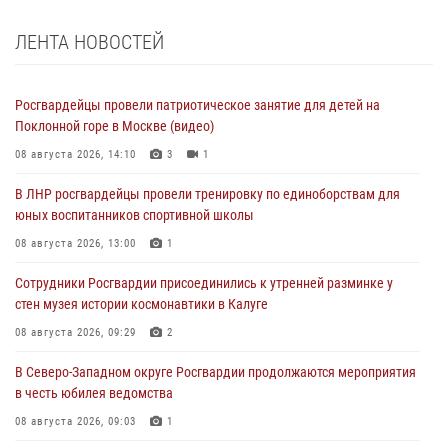
ЛЕНТА НОВОСТЕЙ
Росгвардейцы провели патриотическое занятие для детей на
Поклонной горе в Москве (видео)
08 августа 2026, 14:10
3
1
В ЛНР росгвардейцы провели тренировку по единоборствам для
юных воспитанников спортивной школы
08 августа 2026, 13:00
1
Сотрудники Росгвардии присоединились к утренней разминке у
стен музея истории космонавтики в Калуге
08 августа 2026, 09:29
2
В Северо-Западном округе Росгвардии продолжаются мероприятия
в честь юбилея ведомства
08 августа 2026, 09:03
1