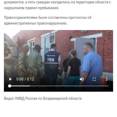
документов, а пять граждан находились на территории области с
нарушением правил пребывания.
Правоохранителями были составлены протоколы об
административных правонарушениях.
Видео УМВД России по Владимирской области