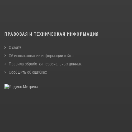
ПРАВОВАЯ И ТЕХНИЧЕСКАЯ ИНФОРМАЦИЯ
О сайте
Об использовании информации сайта
Правила обработки персональных данных
Сообщить об ошибках