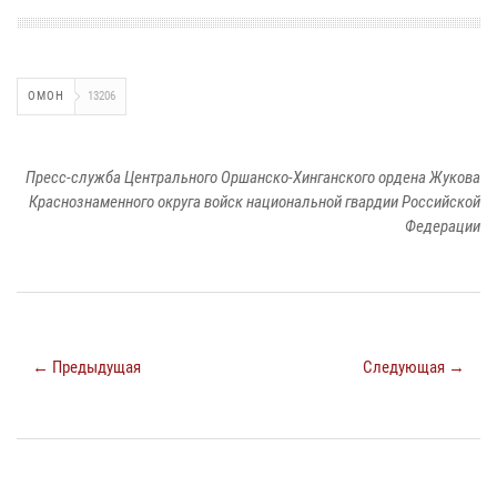
ОМОН
13206
Пресс-служба Центрального Оршанско-Хинганского ордена Жукова
Краснознаменного округа войск национальной гвардии Российской
Федерации
← Предыдущая
Следующая →