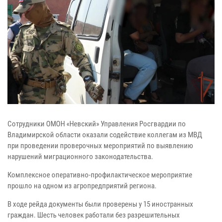
Сотрудники ОМОН «Невский» Управления Росгвардии по
Владимирской области оказали содействие коллегам из МВД
при проведении проверочных мероприятий по выявлению
нарушений миграционного законодательства.
Комплексное оперативно-профилактическое мероприятие
прошло на одном из агропредприятий региона.
В ходе рейда документы были проверены у 15 иностранных
граждан. Шесть человек работали без разрешительных