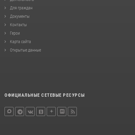
Для граждан
Документы
Контакты
Герои
Карта сайта
Открытые данные
ОФИЦИАЛЬНЫЕ СЕТЕВЫЕ РЕСУРСЫ