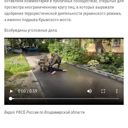
оставляли комментарии в публичных сообществах, открытых для
просмотра неограниченному кругу лиц, в которых выражали
одобрение террористической деятельности украинского режима,
а именно подрыва Крымского моста.
Возбуждены уголовные дела.
Видео УФСБ России по Владимирской области