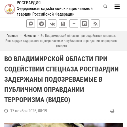
РОСГВАРДИЯ
Федеральная служба войск национальной
гвардии Российской Федерации
Главная
Новости
Во Владимирской области при содействии спецназа
Росгвардии задержаны подозреваемые в публичном оправдании терроризма
(видео)
ВО ВЛАДИМИРСКОЙ ОБЛАСТИ ПРИ
СОДЕЙСТВИИ СПЕЦНАЗА РОСГВАРДИИ
ЗАДЕРЖАНЫ ПОДОЗРЕВАЕМЫЕ В
ПУБЛИЧНОМ ОПРАВДАНИИ
ТЕРРОРИЗМА (ВИДЕО)
17 ноября 2025, 08:19