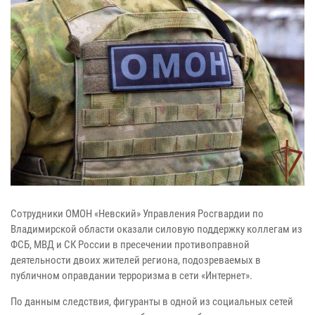
Сотрудники ОМОН «Невский» Управления Росгвардии по
Владимирской области оказали силовую поддержку коллегам из
ФСБ, МВД и СК России в пресечении противоправной
деятельности двоих жителей региона, подозреваемых в
публичном оправдании терроризма в сети «Интернет».
По данным следствия, фигуранты в одной из социальных сетей