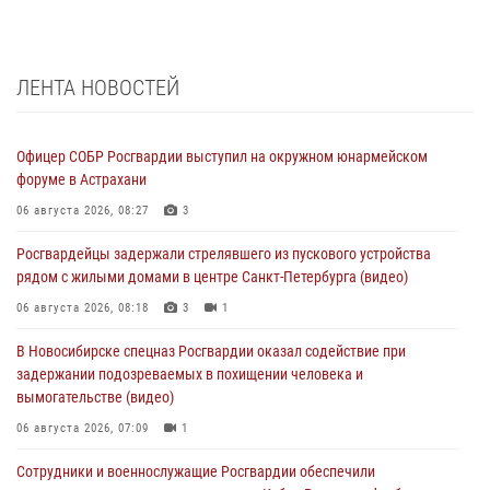
ЛЕНТА НОВОСТЕЙ
Офицер СОБР Росгвардии выступил на окружном юнармейском
форуме в Астрахани
06 августа 2026, 08:27
3
Росгвардейцы задержали стрелявшего из пускового устройства
рядом с жилыми домами в центре Санкт-Петербурга (видео)
06 августа 2026, 08:18
3
1
В Новосибирске спецназ Росгвардии оказал содействие при
задержании подозреваемых в похищении человека и
вымогательстве (видео)
06 августа 2026, 07:09
1
Сотрудники и военнослужащие Росгвардии обеспечили