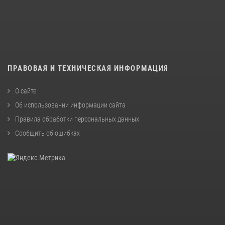
ПРАВОВАЯ И ТЕХНИЧЕСКАЯ ИНФОРМАЦИЯ
О сайте
Об использовании информации сайта
Правила обработки персональных данных
Сообщить об ошибках