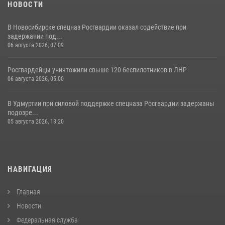
НОВОСТИ
В Новосибирске спецназ Росгвардии оказал содействие при
задержании под...
06 августа 2026, 07:09
Росгвардейцы уничтожили свыше 120 беспилотников в ЛНР
06 августа 2026, 05:00
В Удмуртии при силовой поддержке спецназа Росгвардии задержаны
подозре...
05 августа 2026, 13:20
НАВИГАЦИЯ
Главная
Новости
Федеральная служба