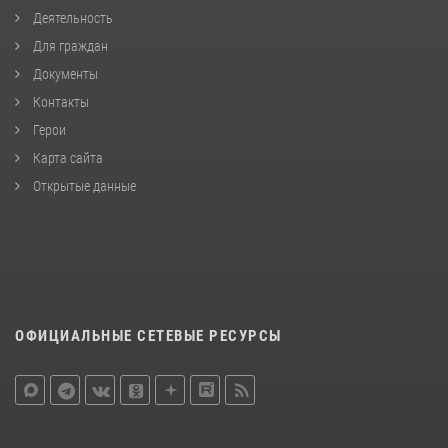
Деятельность
Для граждан
Документы
Контакты
Герои
Карта сайта
Открытые данные
ОФИЦИАЛЬНЫЕ СЕТЕВЫЕ РЕСУРСЫ