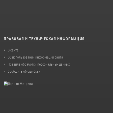
ПРАВОВАЯ И ТЕХНИЧЕСКАЯ ИНФОРМАЦИЯ
О сайте
Об использовании информации сайта
Правила обработки персональных данных
Сообщить об ошибках