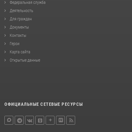
Федеральная служба
Деятельность
Для граждан
Документы
Контакты
Герои
Карта сайта
Открытые данные
ОФИЦИАЛЬНЫЕ СЕТЕВЫЕ РЕСУРСЫ