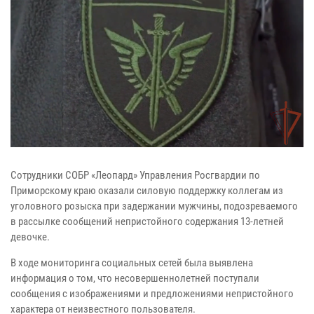
Сотрудники СОБР «Леопард» Управления Росгвардии по
Приморскому краю оказали силовую поддержку коллегам из
уголовного розыска при задержании мужчины, подозреваемого
в рассылке сообщений непристойного содержания 13-летней
девочке.
В ходе мониторинга социальных сетей была выявлена
информация о том, что несовершеннолетней поступали
сообщения с изображениями и предложениями непристойного
характера от неизвестного пользователя.