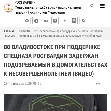
РОСГВАРДИЯ
Федеральная служба войск национальной
гвардии Российской Федерации
Главная
Новости
Во Владивостоке при поддержке спецназа Росгвардии
задержан подозреваемый в домогательствах к несовершеннолетней (видео)
ВО ВЛАДИВОСТОКЕ ПРИ ПОДДЕРЖКЕ
СПЕЦНАЗА РОСГВАРДИИ ЗАДЕРЖАН
ПОДОЗРЕВАЕМЫЙ В ДОМОГАТЕЛЬСТВАХ
К НЕСОВЕРШЕННОЛЕТНЕЙ (ВИДЕО)
15 января 2026, 08:16