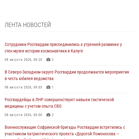
ЛЕНТА НОВОСТЕЙ
Сотрудники Росгвардии присоединились к утренней разминке у
стен музея истории космонавтики в Калуге
08 августа 2026, 09:29
2
В Северо-Западном округе Росгвардии продолжаются мероприятия
в честь юбилея ведомства
08 августа 2026, 09:03
1
Росгвардейцы в ЛНР совершенствуют навыки тактической
медицины с учетом опыта СВО
08 августа 2026, 09:00
2
Военнослужащие Софринской бригады Росгвардии встретились с
участником патриотического проекта «Дорогой Ломоносова —