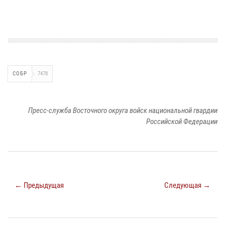
СОБР
7478
Пресс-служба Восточного округа войск национальной гвардии
Российской Федерации
← Предыдущая
Следующая →