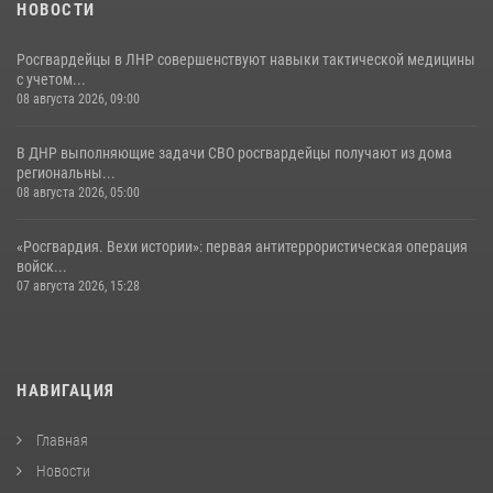
НОВОСТИ
Росгвардейцы в ЛНР совершенствуют навыки тактической медицины
с учетом...
08 августа 2026, 09:00
В ДНР выполняющие задачи СВО росгвардейцы получают из дома
региональны...
08 августа 2026, 05:00
«Росгвардия. Вехи истории»: первая антитеррористическая операция
войск...
07 августа 2026, 15:28
НАВИГАЦИЯ
Главная
Новости