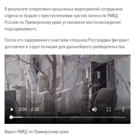
В результате оперативно-разыскных мероприятий сотрудники
отдела по борьбе с преступлениями против личности УМВД
России по Приморскому краю установили местонахождение
подозреваемого.
После его задержания с участием спецназа Росгвардии фигурант
доставлен в отдел полиции для дальнейшего разбирательства.
Видео УМВД по Приморскому краю