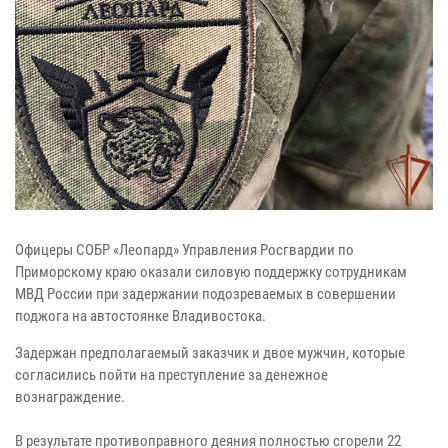
Офицеры СОБР «Леопард» Управления Росгвардии по
Приморскому краю оказали силовую поддержку сотрудникам
МВД России при задержании подозреваемых в совершении
поджога на автостоянке Владивостока.
Задержан предполагаемый заказчик и двое мужчин, которые
согласились пойти на преступление за денежное
вознаграждение.
В результате противоправного деяния полностью сгорели 22