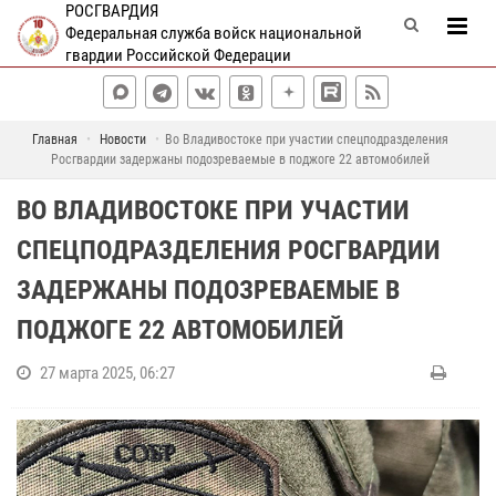
РОСГВАРДИЯ
Федеральная служба войск национальной
гвардии Российской Федерации
Главная
Новости
Во Владивостоке при участии спецподразделения
Росгвардии задержаны подозреваемые в поджоге 22 автомобилей
ВО ВЛАДИВОСТОКЕ ПРИ УЧАСТИИ
СПЕЦПОДРАЗДЕЛЕНИЯ РОСГВАРДИИ
ЗАДЕРЖАНЫ ПОДОЗРЕВАЕМЫЕ В
ПОДЖОГЕ 22 АВТОМОБИЛЕЙ
27 марта 2025, 06:27