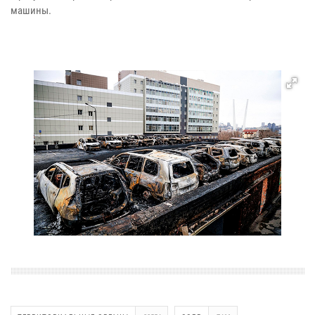
машины.