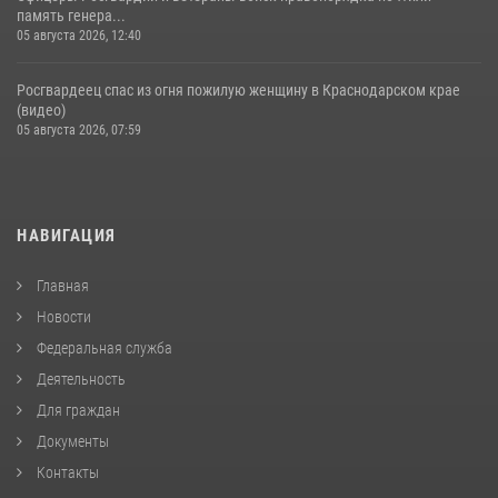
память генера...
05 августа 2026, 12:40
Росгвардеец спас из огня пожилую женщину в Краснодарском крае
(видео)
05 августа 2026, 07:59
НАВИГАЦИЯ
Главная
Новости
Федеральная служба
Деятельность
Для граждан
Документы
Контакты