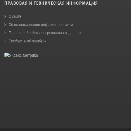
ПРАВОВАЯ И ТЕХНИЧЕСКАЯ ИНФОРМАЦИЯ
О сайте
Об использовании информации сайта
Правила обработки персональных данных
Сообщить об ошибках