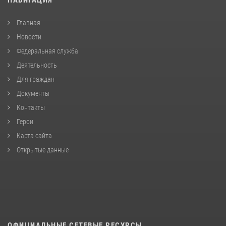
Главная
Новости
Федеральная служба
Деятельность
Для граждан
Документы
Контакты
Герои
Карта сайта
Открытые данные
ОФИЦИАЛЬНЫЕ СЕТЕВЫЕ РЕСУРСЫ