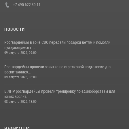
+7 495 622 39 11
НОВОСТИ
Росгвардейцы в зоне СВО передали подарки детям и помогли
нуждающимся г...
09 августа 2026, 09:00
Росгвардейцы провели занятие по стрелковой подготовке для
воспитаннико...
09 августа 2026, 05:00
В ЛНР росгвардейцы провели тренировку по единоборствам для
юных воспит...
08 августа 2026, 13:00
НАВИГАЦИЯ