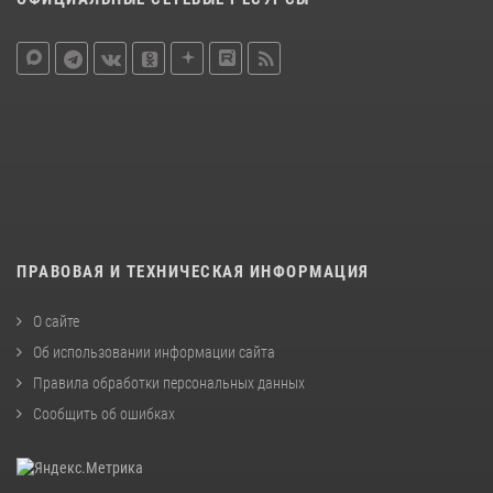
ПРАВОВАЯ И ТЕХНИЧЕСКАЯ ИНФОРМАЦИЯ
О сайте
Об использовании информации сайта
Правила обработки персональных данных
Сообщить об ошибках