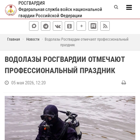
РОСГВАРДИЯ
Федеральная служба войск национальной
гвардии Российской Федерации
Главная
Новости
Водолазы Росгвардии отмечают профессиональный
праздник
ВОДОЛАЗЫ РОСГВАРДИИ ОТМЕЧАЮТ
ПРОФЕССИОНАЛЬНЫЙ ПРАЗДНИК
05 мая 2026, 12:20