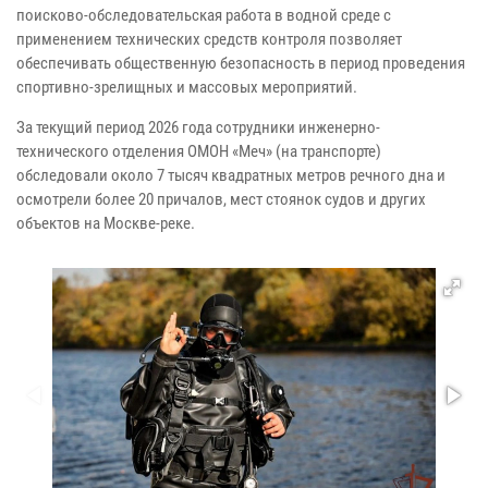
поисково-обследовательская работа в водной среде с
применением технических средств контроля позволяет
обеспечивать общественную безопасность в период проведения
спортивно-зрелищных и массовых мероприятий.
За текущий период 2026 года сотрудники инженерно-
технического отделения ОМОН «Меч» (на транспорте)
обследовали около 7 тысяч квадратных метров речного дна и
осмотрели более 20 причалов, мест стоянок судов и других
объектов на Москве-реке.