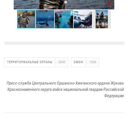
ТЕРРИТОРИАЛЬНЫЕ ОРГАНЫ
28595
ОМОН
13206
Пресс-служба Центрального Оршанско-Хинганского ордена Жукова
Краснознаменного округа войск национальной гвардии Российской
Федерации