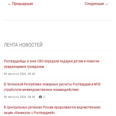
← Предыдущая
Следующая →
ЛЕНТА НОВОСТЕЙ
Росгвардейцы в зоне СВО передали подарки детям и помогли
нуждающимся гражданам
09 августа 2026, 09:00
В Чеченской Республике пожарные расчеты Росгвардии и МЧС
отработали межведомственное взаимодействие
09 августа 2026, 08:00
2
В Центральных регионах России продолжается ведомственная
акция «Каникулы с Росгвардией»