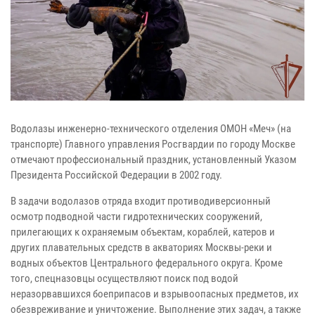
Водолазы инженерно-технического отделения ОМОН «Меч» (на
транспорте) Главного управления Росгвардии по городу Москве
отмечают профессиональный праздник, установленный Указом
Президента Российской Федерации в 2002 году.
В задачи водолазов отряда входит противодиверсионный
осмотр подводной части гидротехнических сооружений,
прилегающих к охраняемым объектам, кораблей, катеров и
других плавательных средств в акваториях Москвы-реки и
водных объектов Центрального федерального округа. Кроме
того, спецназовцы осуществляют поиск под водой
неразорвавшихся боеприпасов и взрывоопасных предметов, их
обезвреживание и уничтожение. Выполнение этих задач, а также