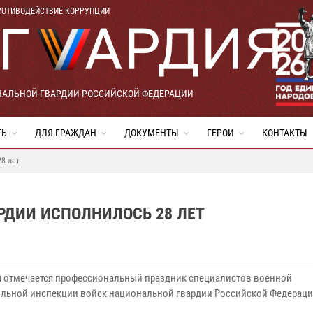
РОТИВОДЕЙСТВИЕ КОРРУПЦИИ
НАЛЬНОЙ ГВАРДИИ РОССИЙСКОЙ ФЕДЕРАЦИИ
ТЬ
ДЛЯ ГРАЖДАН
ДОКУМЕНТЫ
ГЕРОИ
КОНТАКТЫ
8 лет
РДИИ ИСПОЛНИЛОСЬ 28 ЛЕТ
я отмечается профессиональный праздник специалистов военной
льной инспекции войск национальной гвардии Российской Федераци