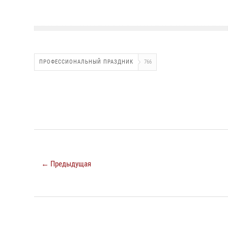
ПРОФЕССИОНАЛЬНЫЙ ПРАЗДНИК
766
← Предыдущая