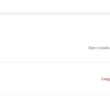
Пресс-служба
След