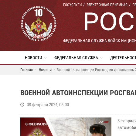
ГОСУСЛУГИ
ЭЛЕКТРОННАЯ ПРИЁМНАЯ
П
ФЕДЕРАЛЬНАЯ СЛУЖБА ВОЙСК НАЦИО
НОВОСТИ
ФЕДЕРАЛЬНАЯ СЛУЖБА
ДЕЯТЕЛЬНОС
Главная
Новости
Военной автоинспекции Росгвардии исполнилось 2
ВОЕННОЙ АВТОИНСПЕКЦИИ РОСГВА
08 февраля 2024, 06:00
8 феврал
автомоби