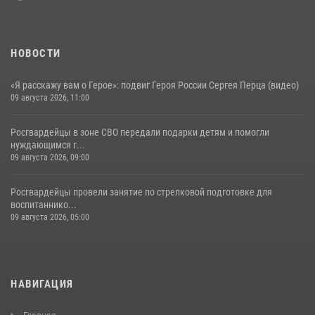
НОВОСТИ
«Я расскажу вам о Герое»: подвиг Героя России Сергея Перца (видео)
09 августа 2026, 11:00
Росгвардейцы в зоне СВО передали подарки детям и помогли
нуждающимся г...
09 августа 2026, 09:00
Росгвардейцы провели занятие по стрелковой подготовке для
воспитаннико...
09 августа 2026, 05:00
НАВИГАЦИЯ