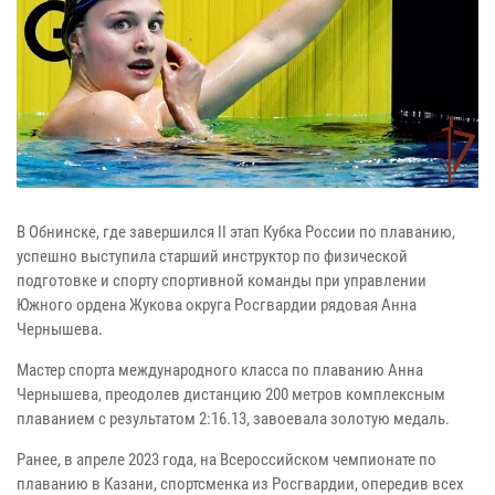
В Обнинске, где завершился II этап Кубка России по плаванию,
успешно выступила старший инструктор по физической
подготовке и спорту спортивной команды при управлении
Южного ордена Жукова округа Росгвардии рядовая Анна
Чернышева.
Мастер спорта международного класса по плаванию Анна
Чернышева, преодолев дистанцию 200 метров комплексным
плаванием с результатом 2:16.13, завоевала золотую медаль.
Ранее, в апреле 2023 года, на Всероссийском чемпионате по
плаванию в Казани, спортсменка из Росгвардии, опередив всех