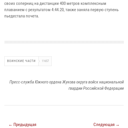
своих соперниц на дистанции 400 метров комплексным
плаванием с результатом 4:44.20, также заняла первую ступень
пьедестала почета.
ВОИНСКИЕ ЧАСТИ
11657
Пресс-служба Южного ордена Жукова округа войск национальной
гвардии Российской Федерации
← Предыдущая
Следующая →