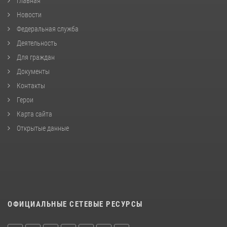
Главная
Новости
Федеральная служба
Деятельность
Для граждан
Документы
Контакты
Герои
Карта сайта
Открытые данные
ОФИЦИАЛЬНЫЕ СЕТЕВЫЕ РЕСУРСЫ