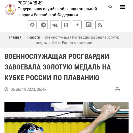
РОСГВАРДИЯ
Федеральная служба войск национальной
гвардии Российской Федерации
Главная
Новости
Военнослужащая Росгвардии завоевала золотую
медаль на Кубке России по плаванию
ВОЕННОСЛУЖАЩАЯ РОСГВАРДИИ
ЗАВОЕВАЛА ЗОЛОТУЮ МЕДАЛЬ НА
КУБКЕ РОССИИ ПО ПЛАВАНИЮ
06 июля 2023, 06:42