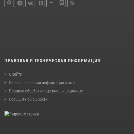
ПРАВОВАЯ И ТЕХНИЧЕСКАЯ ИНФОРМАЦИЯ
О сайте
Об использовании информации сайта
Правила обработки персональных данных
Сообщить об ошибках