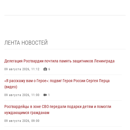
ЛЕНТА НОВОСТЕЙ
Делегация Росгвардии почтила память защитников Ленинграда
09 августа 2026, 11:12
6
«Я расскажу вам о Герое»: подвиг Героя России Сергея Перца
(видео)
09 августа 2026, 11:00
1
Росгвардейцы в зоне СВО передали подарки детям и помогли
нуждающимся гражданам
09 августа 2026, 09:00