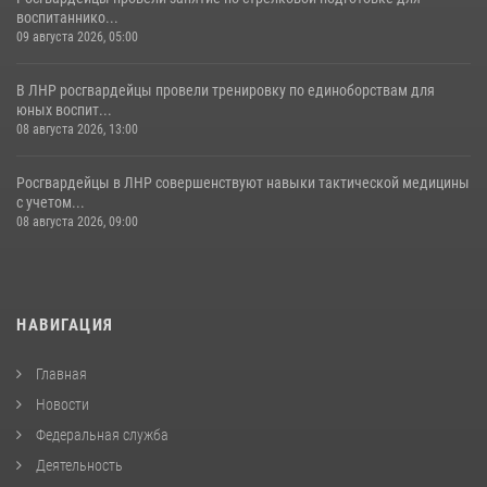
воспитаннико...
09 августа 2026, 05:00
В ЛНР росгвардейцы провели тренировку по единоборствам для
юных воспит...
08 августа 2026, 13:00
Росгвардейцы в ЛНР совершенствуют навыки тактической медицины
с учетом...
08 августа 2026, 09:00
НАВИГАЦИЯ
Главная
Новости
Федеральная служба
Деятельность