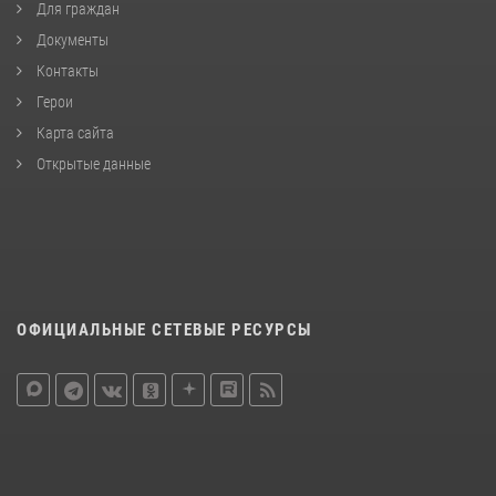
Для граждан
Документы
Контакты
Герои
Карта сайта
Открытые данные
ОФИЦИАЛЬНЫЕ СЕТЕВЫЕ РЕСУРСЫ