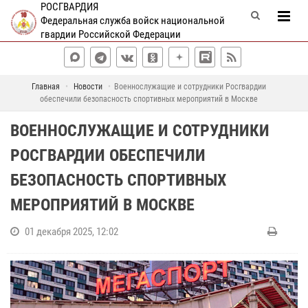
РОСГВАРДИЯ
Федеральная служба войск национальной
гвардии Российской Федерации
Главная
Новости
Военнослужащие и сотрудники Росгвардии
обеспечили безопасность спортивных мероприятий в Москве
ВОЕННОСЛУЖАЩИЕ И СОТРУДНИКИ
РОСГВАРДИИ ОБЕСПЕЧИЛИ
БЕЗОПАСНОСТЬ СПОРТИВНЫХ
МЕРОПРИЯТИЙ В МОСКВЕ
01 декабря 2025, 12:02