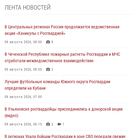
ЛЕНТА НОВОСТЕЙ
В Центральных регионах России продолжается ведомственная
акция «Каникулы с Росгвардией»
09 августа 2026, 08:00
8
В Чеченской Республике пожарные расчеты Росгвардии и МЧС
отработали межведомственное взаимодействие
09 августа 2026, 08:00
2
Лучшие футбольные команды Южного округа Росгвардии
определили на Кубани
09 августа 2026, 07:00
В Ульяновске росгвардейцы присоединились к донорской акции
(видео)
09 августа 2026, 06:15
2
1
В регионах Урала бойцам Росгвардии в зону СВО передали свежие