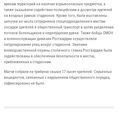
аренам территорий на наличие взрывоопасных предметов, а
также оказывали содействие полицейским в досмотре зрителей
на входных рамках стадионов. Кроме того, были выставлены
цепочки из числа сотрудников спецподразделения к местам
посадки зрителей в общественный транспорт в целях разделения
потоков болельщиков и недопущения давки. Также бойцы ОМОН
и военнослужащие дивизии Росгвардии осуществляли
патрулирование улиц вокруг стадионов. Экипажи
вневедомственной охраны столичного главка Росгвардии были
задействованы в обеспечении безопасности в местах,
приближенных к стадионам.
Матчи собрали на трибунах свыше 17 тысяч зрителей. Серьезных
инцидентов, связанных с нарушением общественного порядка,
зафиксировано не было.