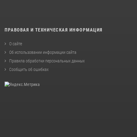
ПРАВОВАЯ И ТЕХНИЧЕСКАЯ ИНФОРМАЦИЯ
О сайте
Об использовании информации сайта
Правила обработки персональных данных
Сообщить об ошибках