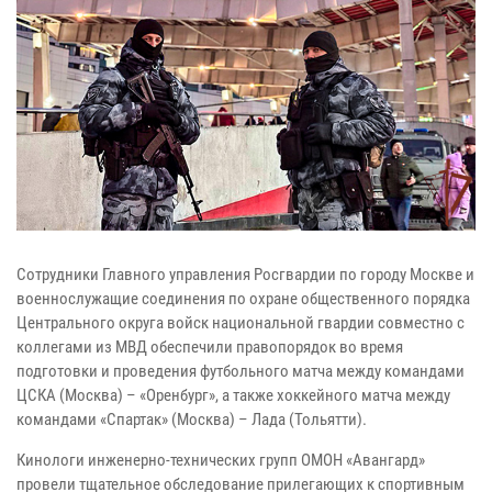
Сотрудники Главного управления Росгвардии по городу Москве и
военнослужащие соединения по охране общественного порядка
Центрального округа войск национальной гвардии совместно с
коллегами из МВД обеспечили правопорядок во время
подготовки и проведения футбольного матча между командами
ЦСКА (Москва) – «Оренбург», а также хоккейного матча между
командами «Спартак» (Москва) – Лада (Тольятти).
Кинологи инженерно-технических групп ОМОН «Авангард»
провели тщательное обследование прилегающих к спортивным