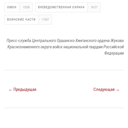
ОМОН
13206
ВНЕВЕДОМСТВЕННАЯ ОХРАНА
16121
ВОИНСКИЕ ЧАСТИ
11657
Пресс-служба Центрального Оршанско-Хинганского ордена Жукова
Краснознаменного округа войск национальной гвардии Российской
Федерации
← Предыдущая
Следующая →