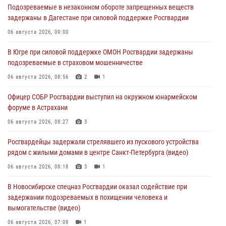
Подозреваемые в незаконном обороте запрещенных веществ
задержаны в Дагестане при силовой поддержке Росгвардии
06 августа 2026, 09:00
В Югре при силовой поддержке ОМОН Росгвардии задержаны
подозреваемые в страховом мошенничестве
06 августа 2026, 08:56
2
1
Офицер СОБР Росгвардии выступил на окружном юнармейском
форуме в Астрахани
06 августа 2026, 08:27
3
Росгвардейцы задержали стрелявшего из пускового устройства
рядом с жилыми домами в центре Санкт-Петербурга (видео)
06 августа 2026, 08:18
3
1
В Новосибирске спецназ Росгвардии оказал содействие при
задержании подозреваемых в похищении человека и
вымогательстве (видео)
06 августа 2026, 07:09
1