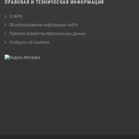
ПРАВОВАЯ И ТЕХНИЧЕСКАЯ ИНФОРМАЦИЯ
О сайте
Об использовании информации сайта
Правила обработки персональных данных
Сообщить об ошибках