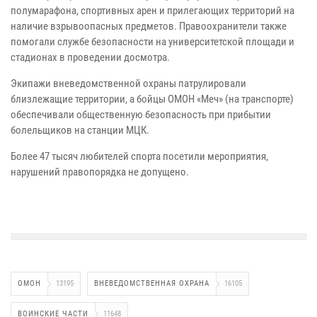
полумарафона, спортивных арен и прилегающих территорий на
наличие взрывоопасных предметов. Правоохранители также
помогали службе безопасности на университетской площади и
стадионах в проведении досмотра.
Экипажи вневедомственной охраны патрулировали
близлежащие территории, а бойцы ОМОН «Меч» (на транспорте)
обеспечивали общественную безопасность при прибытии
болельщиков на станции МЦК.
Более 47 тысяч любителей спорта посетили мероприятия,
нарушений правопорядка не допущено.
ОМОН
13195
ВНЕВЕДОМСТВЕННАЯ ОХРАНА
16105
ВОИНСКИЕ ЧАСТИ
11648