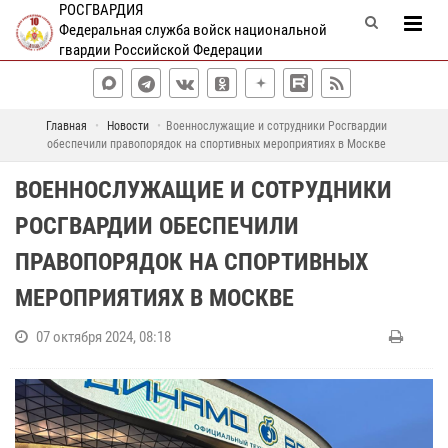
РОСГВАРДИЯ
Федеральная служба войск национальной
гвардии Российской Федерации
Главная
Новости
Военнослужащие и сотрудники Росгвардии
обеспечили правопорядок на спортивных мероприятиях в Москве
ВОЕННОСЛУЖАЩИЕ И СОТРУДНИКИ
РОСГВАРДИИ ОБЕСПЕЧИЛИ
ПРАВОПОРЯДОК НА СПОРТИВНЫХ
МЕРОПРИЯТИЯХ В МОСКВЕ
07 октября 2024, 08:18