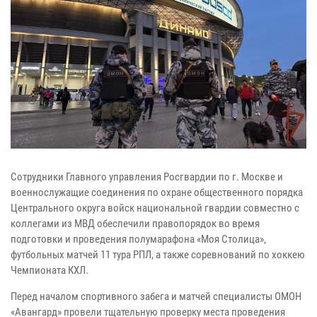
Сотрудники Главного управления Росгвардии по г. Москве и
военнослужащие соединения по охране общественного порядка
Центрального округа войск национальной гвардии совместно с
коллегами из МВД обеспечили правопорядок во время
подготовки и проведения полумарафона «Моя Столица»,
футбольных матчей 11 тура РПЛ, а также соревнований по хоккею
Чемпионата КХЛ.
Перед началом спортивного забега и матчей специалисты ОМОН
«Авангард» провели тщательную проверку места проведения