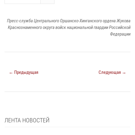
Пресс-служба Центрального Оршанско-Хинганского ордена Жукова
Краснознаменного округа войск национальной гвардии Российской
Федерации
← Предыдущая
Следующая →
ЛЕНТА НОВОСТЕЙ