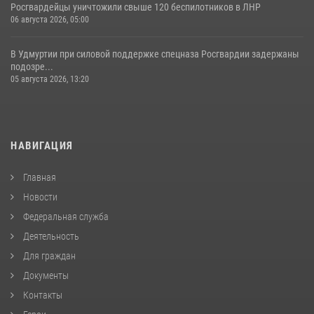
Росгвардейцы уничтожили свыше 120 беспилотников в ЛНР
06 августа 2026, 05:00
В Удмуртии при силовой поддержке спецназа Росгвардии задержаны
подозре...
05 августа 2026, 13:20
НАВИГАЦИЯ
Главная
Новости
Федеральная служба
Деятельность
Для граждан
Документы
Контакты