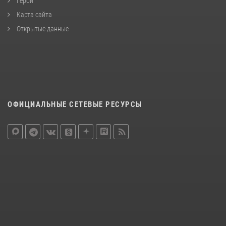
Герои
Карта сайта
Открытые данные
ОФИЦИАЛЬНЫЕ СЕТЕВЫЕ РЕСУРСЫ